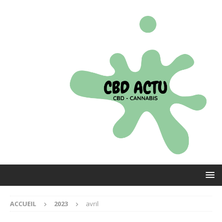
ACCUEIL
2023
avril