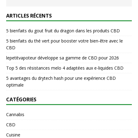
ARTICLES RÉCENTS
5 bienfaits du gout fruit du dragon dans les produits CBD
5 bienfaits du thé vert pour booster votre bien-être avec le
CBD
lepetitvapoteur développe sa gamme de CBD pour 2026
Top 5 des résistances melo 4 adaptées aux e-liquides CBD
5 avantages du drytech hash pour une expérience CBD
optimale
CATÉGORIES
Cannabis
CBD
Cuisine