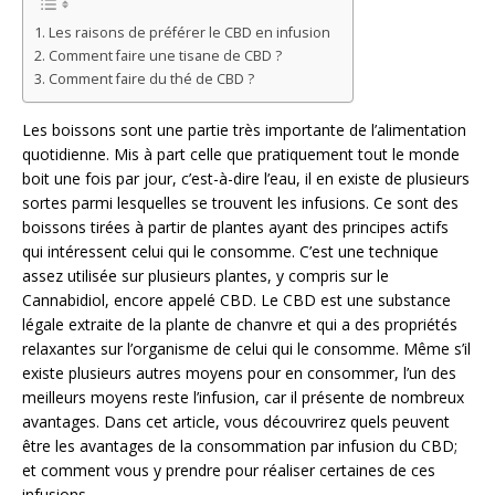
Les raisons de préférer le CBD en infusion
Comment faire une tisane de CBD ?
Comment faire du thé de CBD ?
Les boissons sont une partie très importante de l’alimentation
quotidienne. Mis à part celle que pratiquement tout le monde
boit une fois par jour, c’est-à-dire l’eau, il en existe de plusieurs
sortes parmi lesquelles se trouvent les infusions. Ce sont des
boissons tirées à partir de plantes ayant des principes actifs
qui intéressent celui qui le consomme. C’est une technique
assez utilisée sur plusieurs plantes, y compris sur le
Cannabidiol, encore appelé CBD. Le CBD est une substance
légale extraite de la plante de chanvre et qui a des propriétés
relaxantes sur l’organisme de celui qui le consomme. Même s’il
existe plusieurs autres moyens pour en consommer, l’un des
meilleurs moyens reste l’infusion, car il présente de nombreux
avantages. Dans cet article, vous découvrirez quels peuvent
être les avantages de la consommation par infusion du CBD;
et comment vous y prendre pour réaliser certaines de ces
infusions.