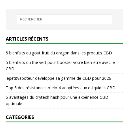
ARTICLES RÉCENTS
5 bienfaits du gout fruit du dragon dans les produits CBD
5 bienfaits du thé vert pour booster votre bien-être avec le
CBD
lepetitvapoteur développe sa gamme de CBD pour 2026
Top 5 des résistances melo 4 adaptées aux e-liquides CBD
5 avantages du drytech hash pour une expérience CBD
optimale
CATÉGORIES