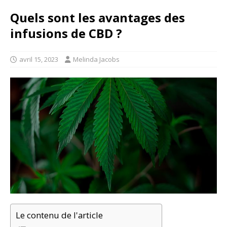
Quels sont les avantages des
infusions de CBD ?
avril 15, 2023
Melinda Jacobs
Le contenu de l'article