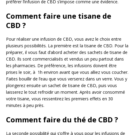
préférer l’infusion de CBD s’impose comme une évidence.
Comment faire une tisane de
CBD ?
Pour réaliser une infusion de CBD, vous avez le choix entre
plusieurs possibilités. La première est la tisane de CBD. Pour la
préparer, il vous faut d’abord acheter des sachets de tisane de
CBD. Ils sont commercialisés et vendus un peu partout dans
les pharmacies. De préférence, les infusions doivent être
prises le soir, à 1h environ avant que vous alliez vous coucher.
Faites bouillir de l’eau que vous verserez dans un verre. Vous y
plongerez ensuite un sachet de tisane de CBD, puis vous
laisserez le tout refroidir un moment. Après avoir consommé
votre tisane, vous ressentirez les premiers effets en 30
minutes à peu près.
Comment faire du thé de CBD ?
La seconde possibilité qui s’offre à vous pour les infusions de