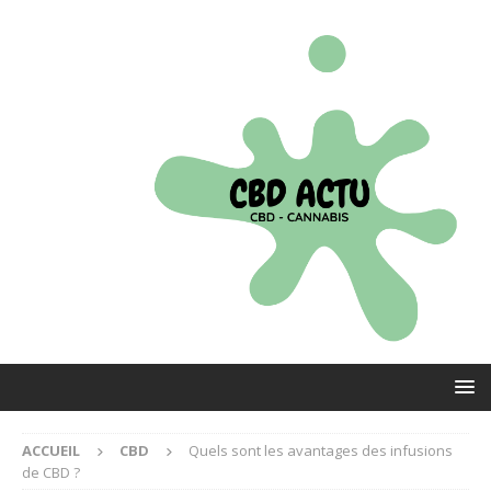
ACCUEIL
CBD
Quels sont les avantages des infusions
de CBD ?