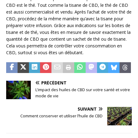
CBD est le thé. Tout comme la tisane de CBD, le thé de CBD
est aussi commercialisé et vendu. Après l’achat de votre thé de
CBD, procédez de la même manière qu’avec la tisane pour
préparer votre infusion. Grâce aux indications sur les boites de
tisane et de thé, vous êtes en mesure de savoir exactement la
quantité de CBD que contient un sachet de thé ou de tisane.
Cela vous permettra de contrôler votre consommation en
CBD, surtout si vous êtes un débutant.
PRÉCÉDENT
L’impact des huiles de CBD sur votre santé et votre
mode de vie
SUIVANT
Comment conserver et utiliser l’huile de CBD