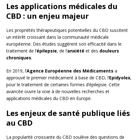
Les applications médicales du
CBD : un enjeu majeur
Les propriétés thérapeutiques potentielles du CBD suscitent
un intérêt croissant dans la communauté médicale
européenne. Des études suggèrent son efficacité dans le
traitement de l’
épilepsie
, de l’
anxiété
et des
douleurs
chroniques
.
En 2019, l’
Agence Européenne des Médicaments
a
approuvé le premier médicament à base de CBD, l’
Epidyolex
,
pour le traitement de certaines formes d’épilepsie. Cette
avancée ouvre la voie à de nouvelles recherches et
applications médicales du CBD en Europe.
Les enjeux de santé publique liés
au CBD
La popularité croissante du CBD soulève des questions de