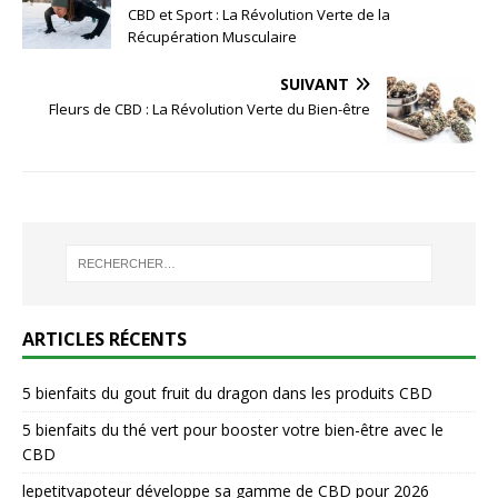
CBD et Sport : La Révolution Verte de la
Récupération Musculaire
SUIVANT
Fleurs de CBD : La Révolution Verte du Bien-être
ARTICLES RÉCENTS
5 bienfaits du gout fruit du dragon dans les produits CBD
5 bienfaits du thé vert pour booster votre bien-être avec le
CBD
lepetitvapoteur développe sa gamme de CBD pour 2026