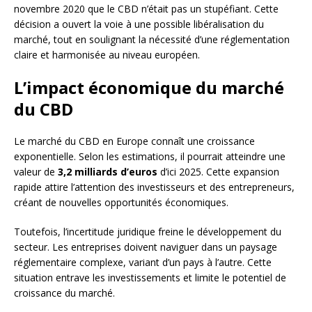
novembre 2020 que le CBD n’était pas un stupéfiant. Cette
décision a ouvert la voie à une possible libéralisation du
marché, tout en soulignant la nécessité d’une réglementation
claire et harmonisée au niveau européen.
L’impact économique du marché
du CBD
Le marché du CBD en Europe connaît une croissance
exponentielle. Selon les estimations, il pourrait atteindre une
valeur de
3,2 milliards d’euros
d’ici 2025. Cette expansion
rapide attire l’attention des investisseurs et des entrepreneurs,
créant de nouvelles opportunités économiques.
Toutefois, l’incertitude juridique freine le développement du
secteur. Les entreprises doivent naviguer dans un paysage
réglementaire complexe, variant d’un pays à l’autre. Cette
situation entrave les investissements et limite le potentiel de
croissance du marché.