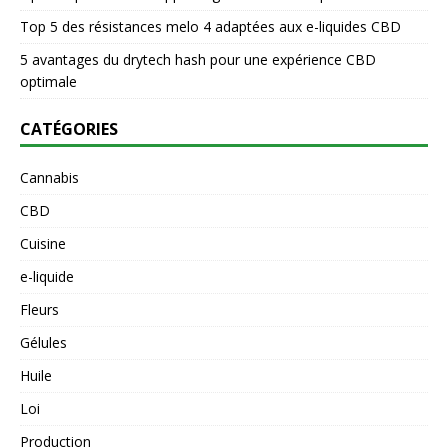
Top 5 des résistances melo 4 adaptées aux e-liquides CBD
5 avantages du drytech hash pour une expérience CBD
optimale
CATÉGORIES
Cannabis
CBD
Cuisine
e-liquide
Fleurs
Gélules
Huile
Loi
Production