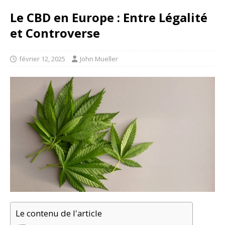
Le CBD en Europe : Entre Légalité
et Controverse
février 12, 2025
John Mueller
Le contenu de l'article