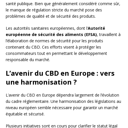
santé publique. Bien que généralement considéré comme sûr,
le manque de régulation stricte du marché pose des
problèmes de qualité et de sécurité des produits.
Les autorités sanitaires européennes, dont l’
Autorité
européenne de sécurité des aliments (EFSA)
, travaillent à
l’élaboration de normes de sécurité pour les produits
contenant du CBD. Ces efforts visent à protéger les
consommateurs tout en permettant le développement
responsable du marché.
L’avenir du CBD en Europe : vers
une harmonisation ?
L’avenir du CBD en Europe dépendra largement de l’évolution
du cadre réglementaire. Une harmonisation des législations au
niveau européen semble nécessaire pour garantir un marché
équitable et sécurisé.
Plusieurs initiatives sont en cours pour clarifier le statut légal