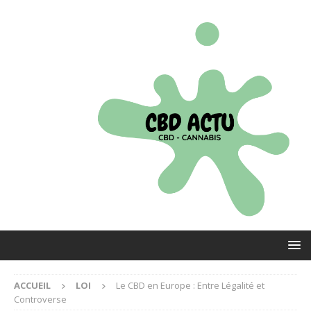
ACCUEIL
LOI
Le CBD en Europe : Entre Légalité et
Controverse