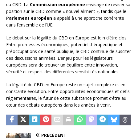
du CBD. La
Commission européenne
envisage de réviser sa
position sur le CBD comme « nouvel aliment », tandis que le
Parlement européen
a appelé à une approche cohérente
dans l’ensemble de l’UE.
Le débat sur la légalité du CBD en Europe est loin d’être clos.
Entre promesses économiques, potentiel thérapeutique et
préoccupations de santé publique, le CBD continue de susciter
des discussions animées. L’enjeu pour les législateurs
européens sera de trouver un équilibre entre innovation,
sécurité et respect des différentes sensibilités nationales.
La légalité du CBD en Europe reste un sujet complexe et en
constante évolution. Entre opportunités économiques et défis
réglementaires, le futur de cette substance promet d’être au
cœur des débats européens dans les années à venir.
PRÉCÉDENT