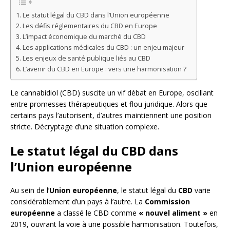
Le statut légal du CBD dans l’Union européenne
Les défis réglementaires du CBD en Europe
L’impact économique du marché du CBD
Les applications médicales du CBD : un enjeu majeur
Les enjeux de santé publique liés au CBD
L’avenir du CBD en Europe : vers une harmonisation ?
Le cannabidiol (CBD) suscite un vif débat en Europe, oscillant
entre promesses thérapeutiques et flou juridique. Alors que
certains pays l’autorisent, d’autres maintiennent une position
stricte. Décryptage d’une situation complexe.
Le statut légal du CBD dans
l’Union européenne
Au sein de l’
Union européenne
, le statut légal du
CBD
varie
considérablement d’un pays à l’autre. La
Commission
européenne
a classé le CBD comme
« nouvel aliment »
en
2019, ouvrant la voie à une possible harmonisation. Toutefois,