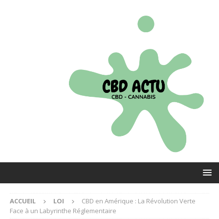
ACCUEIL
LOI
CBD en Amérique : La Révolution Verte
Face à un Labyrinthe Réglementaire