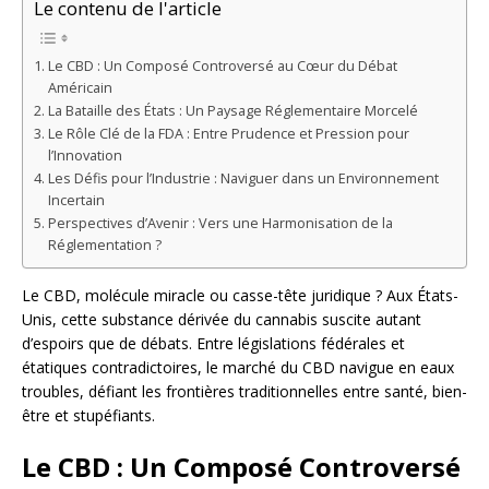
Le contenu de l'article
Le CBD : Un Composé Controversé au Cœur du Débat
Américain
La Bataille des États : Un Paysage Réglementaire Morcelé
Le Rôle Clé de la FDA : Entre Prudence et Pression pour
l’Innovation
Les Défis pour l’Industrie : Naviguer dans un Environnement
Incertain
Perspectives d’Avenir : Vers une Harmonisation de la
Réglementation ?
Le CBD, molécule miracle ou casse-tête juridique ? Aux États-
Unis, cette substance dérivée du cannabis suscite autant
d’espoirs que de débats. Entre législations fédérales et
étatiques contradictoires, le marché du CBD navigue en eaux
troubles, défiant les frontières traditionnelles entre santé, bien-
être et stupéfiants.
Le CBD : Un Composé Controversé