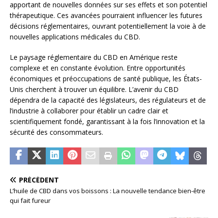
apportant de nouvelles données sur ses effets et son potentiel
thérapeutique. Ces avancées pourraient influencer les futures
décisions réglementaires, ouvrant potentiellement la voie à de
nouvelles applications médicales du CBD.
Le paysage réglementaire du CBD en Amérique reste
complexe et en constante évolution. Entre opportunités
économiques et préoccupations de santé publique, les États-
Unis cherchent à trouver un équilibre. L’avenir du CBD
dépendra de la capacité des législateurs, des régulateurs et de
l’industrie à collaborer pour établir un cadre clair et
scientifiquement fondé, garantissant à la fois l’innovation et la
sécurité des consommateurs.
PRÉCÉDENT
L’huile de CBD dans vos boissons : La nouvelle tendance bien-être
qui fait fureur