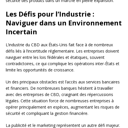
sécurité des produits dans un marché en pleine expansion.
Les Défis pour l’Industrie :
Naviguer dans un Environnement
Incertain
L’industrie du CBD aux États-Unis fait face à de nombreux
défis liés à l’incertitude réglementaire. Les entreprises doivent
naviguer entre les lois fédérales et étatiques, souvent
contradictoires, ce qui complique les opérations inter-États et
limite les opportunités de croissance.
Un des principaux obstacles est l’accès aux services bancaires
et financiers. De nombreuses banques hésitent à travailler
avec des entreprises de CBD, craignant des répercussions
légales. Cette situation force de nombreuses entreprises à
opérer principalement en espèces, augmentant les risques de
sécurité et compliquant la gestion financière.
La publicité et le marketing représentent un autre défi majeur.