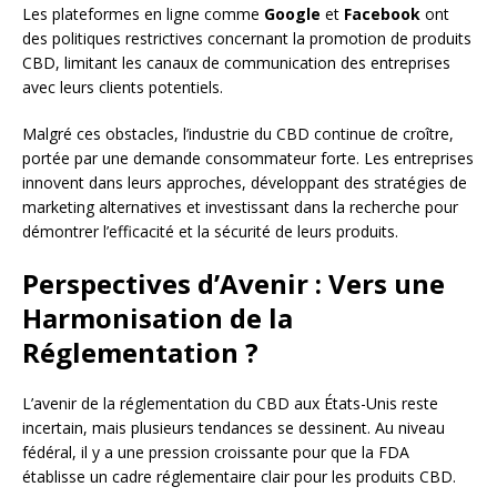
Les plateformes en ligne comme
Google
et
Facebook
ont
des politiques restrictives concernant la promotion de produits
CBD, limitant les canaux de communication des entreprises
avec leurs clients potentiels.
Malgré ces obstacles, l’industrie du CBD continue de croître,
portée par une demande consommateur forte. Les entreprises
innovent dans leurs approches, développant des stratégies de
marketing alternatives et investissant dans la recherche pour
démontrer l’efficacité et la sécurité de leurs produits.
Perspectives d’Avenir : Vers une
Harmonisation de la
Réglementation ?
L’avenir de la réglementation du CBD aux États-Unis reste
incertain, mais plusieurs tendances se dessinent. Au niveau
fédéral, il y a une pression croissante pour que la FDA
établisse un cadre réglementaire clair pour les produits CBD.