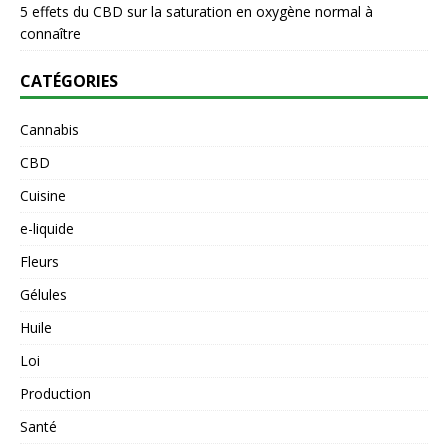
5 effets du CBD sur la saturation en oxygène normal à
connaître
CATÉGORIES
Cannabis
CBD
Cuisine
e-liquide
Fleurs
Gélules
Huile
Loi
Production
Santé