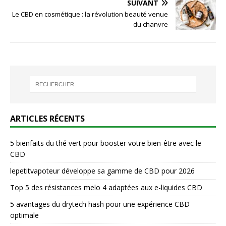
SUIVANT
Le CBD en cosmétique : la révolution beauté venue
du chanvre
ARTICLES RÉCENTS
5 bienfaits du thé vert pour booster votre bien-être avec le
CBD
lepetitvapoteur développe sa gamme de CBD pour 2026
Top 5 des résistances melo 4 adaptées aux e-liquides CBD
5 avantages du drytech hash pour une expérience CBD
optimale