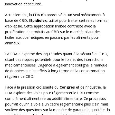
innovation et sécurité.
Actuellement, la FDA n’a approuvé qu’un seul médicament à
base de CBD, l’
Epidiolex
, utilisé pour traiter certaines formes
d’épilepsie. Cette approbation limitée contraste avec la
prolifération de produits au CBD sur le marché, allant des
huiles aux cosmétiques en passant par les aliments pour
animaux.
La FDA a exprimé des inquiétudes quant à la sécurité du CBD,
citant des risques potentiels pour le foie et des interactions
médicamenteuses. L’agence a également souligné le manque
de données sur les effets à long terme de la consommation
régulière de CBD.
Face à la pression croissante du
Congrès
et de l’industrie, la
FDA explore des voies pour réglementer le CBD comme
complément alimentaire ou additif alimentaire. Ce processus
pourrait ouvrir la voie à un cadre réglementaire plus clair, mais
soulève des questions sur la manière de garantir la qualité et la