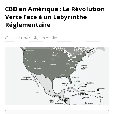
CBD en Amérique : La Révolution
Verte Face à un Labyrinthe
Réglementaire
mars 24, 2025
John Mueller