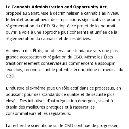
Le
Cannabis Administration and Opportunity Act
,
proposé au Sénat, vise à décriminaliser le cannabis au niveau
fédéral et pourrait avoir des implications significatives pour la
réglementation du CBD. Si adopté, ce projet de loi pourrait
ouvrir la voie à une approche plus cohérente et unifiée de la
réglementation du cannabis et de ses dérivés.
Au niveau des États, on observe une tendance vers une plus
grande acceptation et régulation du CBD. Même les États
traditionnellement conservateurs commencent à assouplir
leurs lois, reconnaissant le potentiel économique et médical du
CBD.
L’industrie elle-même joue un rôle actif dans ce processus, en
poussant pour des standards de qualité et de sécurité plus
élevés. Des initiatives d’autorégulation émergent, visant à
établir des meilleures pratiques et à rassurer les
consommateurs et les régulateurs.
La recherche scientifique sur le CBD continue de progresser,