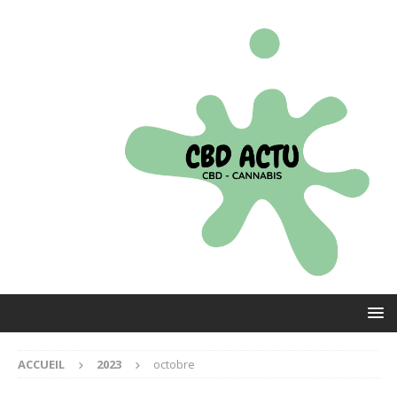
ACCUEIL
2023
octobre