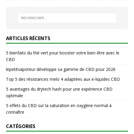
ARTICLES RÉCENTS
5 bienfaits du thé vert pour booster votre bien-être avec le
CBD
lepetitvapoteur développe sa gamme de CBD pour 2026
Top 5 des résistances melo 4 adaptées aux e-liquides CBD
5 avantages du drytech hash pour une expérience CBD
optimale
5 effets du CBD sur la saturation en oxygène normal à
connaître
CATÉGORIES