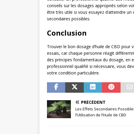
conseils sur les dosages appropriés selon vo
être très utile si vous essayez d’atteindre un 
secondaires possibles.
Conclusion
Trouver le bon dosage d’huile de CBD pour v
essais, car chaque personne réagit différem
des principes fondamentaux du dosage, en ess
professionnel qualifié si nécessaire, vous de
votre condition particulière.
PRÉCÉDENT
Les Effets Secondaires Possible
l’Utilisation de l’Huile de CBD