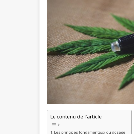
Le contenu de l'article
Les principes fondamentaux du dosage