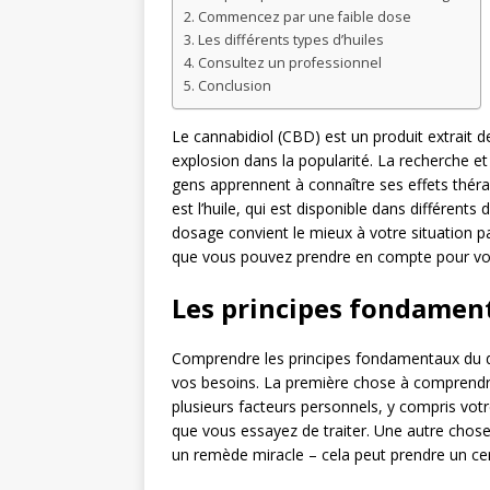
Commencez par une faible dose
Les différents types d’huiles
Consultez un professionnel
Conclusion
Le cannabidiol (CBD) est un produit extrait 
explosion dans la popularité. La recherche et 
gens apprennent à connaître ses effets théra
est l’huile, qui est disponible dans différents 
dosage convient le mieux à votre situation pa
que vous pouvez prendre en compte pour vo
Les principes fondamen
Comprendre les principes fondamentaux du 
vos besoins. La première chose à comprendr
plusieurs facteurs personnels, y compris votr
que vous essayez de traiter. Une autre cho
un remède miracle – cela peut prendre un cer