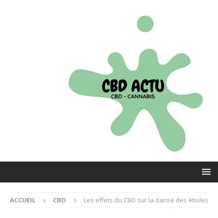
ACCUEIL
CBD
Les effets du CBD sur la danse des étoiles