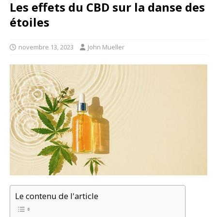
Les effets du CBD sur la danse des
étoiles
novembre 13, 2023
John Mueller
Le contenu de l'article