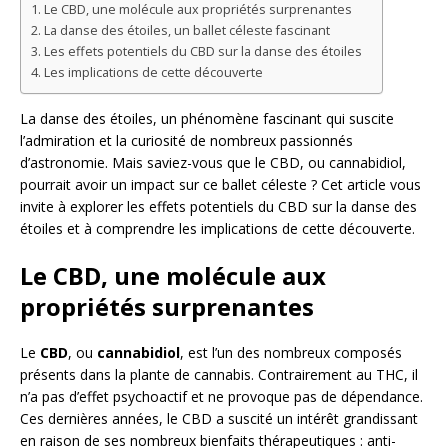
Le CBD, une molécule aux propriétés surprenantes
La danse des étoiles, un ballet céleste fascinant
Les effets potentiels du CBD sur la danse des étoiles
Les implications de cette découverte
La danse des étoiles, un phénomène fascinant qui suscite
l’admiration et la curiosité de nombreux passionnés
d’astronomie. Mais saviez-vous que le CBD, ou cannabidiol,
pourrait avoir un impact sur ce ballet céleste ? Cet article vous
invite à explorer les effets potentiels du CBD sur la danse des
étoiles et à comprendre les implications de cette découverte.
Le CBD, une molécule aux
propriétés surprenantes
Le
CBD
, ou
cannabidiol
, est l’un des nombreux composés
présents dans la plante de cannabis. Contrairement au THC, il
n’a pas d’effet psychoactif et ne provoque pas de dépendance.
Ces dernières années, le CBD a suscité un intérêt grandissant
en raison de ses nombreux bienfaits thérapeutiques : anti-