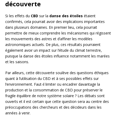
découverte
Si les effets du
CBD
sur la
danse des étoiles
étaient
confirmés, cela pourrait avoir des implications importantes
dans plusieurs domaines. En premier lieu, cela pourrait
permettre de mieux comprendre les mécanismes qui régissent
les mouvements des astres et d’affiner les modèles
astronomiques actuels. De plus, ces résultats pourraient
également avoir un impact sur l’étude du climat terrestre,
puisque la danse des étoiles influence notamment les marées
et les saisons.
Par ailleurs, cette découverte soulève des questions éthiques
quant à l’utilisation du CBD et à ses possibles effets sur
l’environnement. Faut-il limiter ou encadrer davantage la
production et la consommation de CBD pour préserver le
fragile équilibre de notre système solaire ? Les débats sont
ouverts et il est certain que cette question sera au centre des
préoccupations des chercheurs et des décideurs dans les
années à venir.