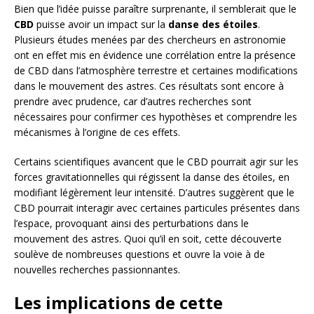
Bien que l’idée puisse paraître surprenante, il semblerait que le
CBD
puisse avoir un impact sur la
danse des étoiles
.
Plusieurs études menées par des chercheurs en astronomie
ont en effet mis en évidence une corrélation entre la présence
de CBD dans l’atmosphère terrestre et certaines modifications
dans le mouvement des astres. Ces résultats sont encore à
prendre avec prudence, car d’autres recherches sont
nécessaires pour confirmer ces hypothèses et comprendre les
mécanismes à l’origine de ces effets.
Certains scientifiques avancent que le CBD pourrait agir sur les
forces gravitationnelles qui régissent la danse des étoiles, en
modifiant légèrement leur intensité. D’autres suggèrent que le
CBD pourrait interagir avec certaines particules présentes dans
l’espace, provoquant ainsi des perturbations dans le
mouvement des astres. Quoi qu’il en soit, cette découverte
soulève de nombreuses questions et ouvre la voie à de
nouvelles recherches passionnantes.
Les implications de cette