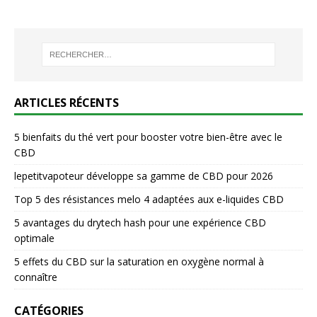
ARTICLES RÉCENTS
5 bienfaits du thé vert pour booster votre bien-être avec le
CBD
lepetitvapoteur développe sa gamme de CBD pour 2026
Top 5 des résistances melo 4 adaptées aux e-liquides CBD
5 avantages du drytech hash pour une expérience CBD
optimale
5 effets du CBD sur la saturation en oxygène normal à
connaître
CATÉGORIES