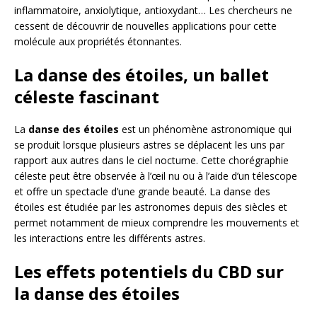
inflammatoire, anxiolytique, antioxydant… Les chercheurs ne
cessent de découvrir de nouvelles applications pour cette
molécule aux propriétés étonnantes.
La danse des étoiles, un ballet
céleste fascinant
La
danse des étoiles
est un phénomène astronomique qui
se produit lorsque plusieurs astres se déplacent les uns par
rapport aux autres dans le ciel nocturne. Cette chorégraphie
céleste peut être observée à l’œil nu ou à l’aide d’un télescope
et offre un spectacle d’une grande beauté. La danse des
étoiles est étudiée par les astronomes depuis des siècles et
permet notamment de mieux comprendre les mouvements et
les interactions entre les différents astres.
Les effets potentiels du CBD sur
la danse des étoiles