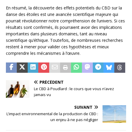
En résumé, la découverte des effets potentiels du CBD sur la
danse des étoiles est une avancée scientifique majeure qui
pourrait révolutionner notre compréhension de l’univers. Si ces
résultats sont confirmés, ils pourraient avoir des implications
importantes dans plusieurs domaines, tant au niveau
scientifique qu’éthique. Toutefois, de nombreuses recherches
restent à mener pour valider ces hypothèses et mieux
comprendre les mécanismes à l’œuvre.
PRÉCÉDENT
Le CBD à Poudlard : le cours que vous n’avez
jamais vu
SUIVANT
L’impact environnemental de la production de CBD :
un enjeu à ne pas négliger