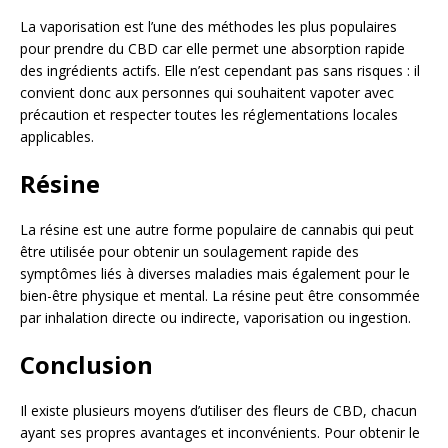
La vaporisation est l’une des méthodes les plus populaires
pour prendre du CBD car elle permet une absorption rapide
des ingrédients actifs. Elle n’est cependant pas sans risques : il
convient donc aux personnes qui souhaitent vapoter avec
précaution et respecter toutes les réglementations locales
applicables.
Résine
La résine est une autre forme populaire de cannabis qui peut
être utilisée pour obtenir un soulagement rapide des
symptômes liés à diverses maladies mais également pour le
bien-être physique et mental. La résine peut être consommée
par inhalation directe ou indirecte, vaporisation ou ingestion.
Conclusion
Il existe plusieurs moyens d’utiliser des fleurs de CBD, chacun
ayant ses propres avantages et inconvénients. Pour obtenir le