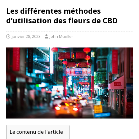
Les différentes méthodes
d’utilisation des fleurs de CBD
janvier 28, 2023
John Mueller
Le contenu de l'article