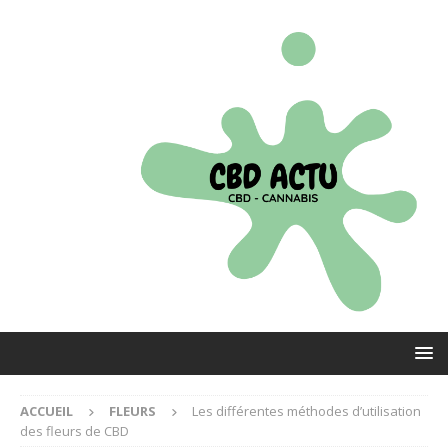
ACCUEIL
FLEURS
Les différentes méthodes d’utilisation
des fleurs de CBD