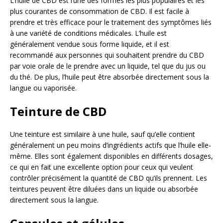
L’huile de CBD est l’une des formes les plus populaires et les
plus courantes de consommation de CBD. Il est facile à
prendre et très efficace pour le traitement des symptômes liés
à une variété de conditions médicales. L’huile est
généralement vendue sous forme liquide, et il est
recommandé aux personnes qui souhaitent prendre du CBD
par voie orale de le prendre avec un liquide, tel que du jus ou
du thé. De plus, l’huile peut être absorbée directement sous la
langue ou vaporisée.
Teinture de CBD
Une teinture est similaire à une huile, sauf qu’elle contient
généralement un peu moins d’ingrédients actifs que l’huile elle-
même. Elles sont également disponibles en différents dosages,
ce qui en fait une excellente option pour ceux qui veulent
contrôler précisément la quantité de CBD qu’ils prennent. Les
teintures peuvent être diluées dans un liquide ou absorbée
directement sous la langue.