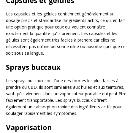
Capsules et gélules
Les capsules et les gélules contiennent généralement un
dosage précis et standardisé d’ingrédients actifs, ce qui en fait
une option pratique pour ceux qui veulent connaître
exactement la quantité qu’ils prennent. Les capsules et les
gélules sont également très faciles à prendre car elles ne
nécessitent pas qu’une personne dilue ou absorbe quoi que ce
soit sous sa langue.
Sprays buccaux
Les sprays buccaux sont l’une des formes les plus faciles à
prendre du CBD. Ils sont similaires aux huiles et aux teintures,
sauf qu’ils viennent dans un vaporisateur portable qui peut être
facilement transportable. Les sprays buccaux offrent
également une absorption rapide des ingrédients actifs pour
soulager rapidement les symptômes.
Vaporisation