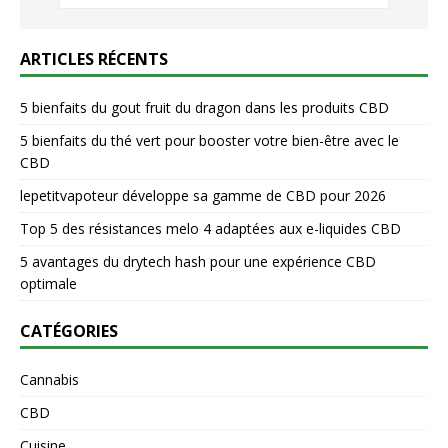
ARTICLES RÉCENTS
5 bienfaits du gout fruit du dragon dans les produits CBD
5 bienfaits du thé vert pour booster votre bien-être avec le
CBD
lepetitvapoteur développe sa gamme de CBD pour 2026
Top 5 des résistances melo 4 adaptées aux e-liquides CBD
5 avantages du drytech hash pour une expérience CBD
optimale
CATÉGORIES
Cannabis
CBD
Cuisine