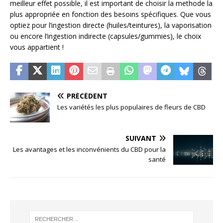
meilleur effet possible, il est important de choisir la methode la
plus appropriée en fonction des besoins spécifiques. Que vous
optiez pour l’ingestion directe (huiles/teintures), la vaporisation
ou encore l’ingestion indirecte (capsules/gummies), le choix
vous appartient !
PRÉCÉDENT
Les variétés les plus populaires de fleurs de CBD
SUIVANT
Les avantages et les inconvénients du CBD pour la
santé