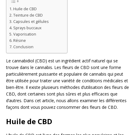
Huile de CBD
Teinture de CBD
Capsules et gélules
Sprays buccaux
Vaporisation
Résine
Conclusion
Le cannabidiol (CBD) est un ingrédient actif naturel qui se
trouve dans le cannabis. Les fleurs de CBD sont une forme
particulièrement puissante et populaire de cannabis qui peut
être utilisée pour traiter une variété de conditions médicales et
bien-être. Il existe plusieurs méthodes d’utilisation des fleurs de
CBD, dont certaines sont plus sûres et plus efficaces que
d’autres. Dans cet article, nous allons examiner les différentes
façons dont vous pouvez consommer des fleurs de CBD.
Huile de CBD