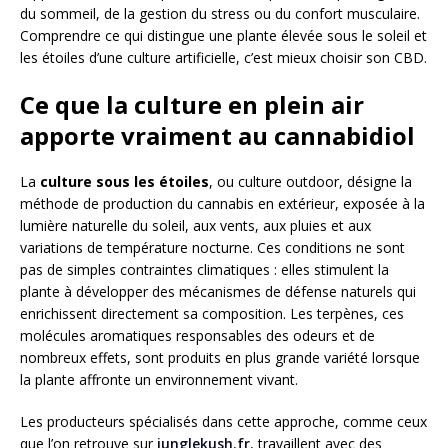
du sommeil, de la gestion du stress ou du confort musculaire.
Comprendre ce qui distingue une plante élevée sous le soleil et
les étoiles d’une culture artificielle, c’est mieux choisir son CBD.
Ce que la culture en plein air
apporte vraiment au cannabidiol
La
culture sous les étoiles
, ou culture outdoor, désigne la
méthode de production du cannabis en extérieur, exposée à la
lumière naturelle du soleil, aux vents, aux pluies et aux
variations de température nocturne. Ces conditions ne sont
pas de simples contraintes climatiques : elles stimulent la
plante à développer des mécanismes de défense naturels qui
enrichissent directement sa composition. Les terpènes, ces
molécules aromatiques responsables des odeurs et de
nombreux effets, sont produits en plus grande variété lorsque
la plante affronte un environnement vivant.
Les producteurs spécialisés dans cette approche, comme ceux
que l’on retrouve sur
junglekush.fr
, travaillent avec des