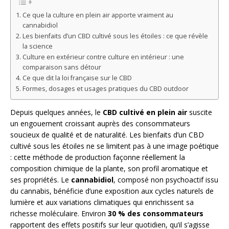
Ce que la culture en plein air apporte vraiment au
cannabidiol
Les bienfaits d’un CBD cultivé sous les étoiles : ce que révèle
la science
Culture en extérieur contre culture en intérieur : une
comparaison sans détour
Ce que dit la loi française sur le CBD
Formes, dosages et usages pratiques du CBD outdoor
Depuis quelques années, le
CBD cultivé en plein air
suscite
un engouement croissant auprès des consommateurs
soucieux de qualité et de naturalité. Les bienfaits d’un CBD
cultivé sous les étoiles ne se limitent pas à une image poétique
: cette méthode de production façonne réellement la
composition chimique de la plante, son profil aromatique et
ses propriétés. Le
cannabidiol
, composé non psychoactif issu
du cannabis, bénéficie d’une exposition aux cycles naturels de
lumière et aux variations climatiques qui enrichissent sa
richesse moléculaire. Environ
30 % des consommateurs
rapportent des effets positifs sur leur quotidien, qu’il s’agisse