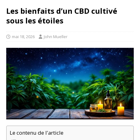
Les bienfaits d’un CBD cultivé
sous les étoiles
mai 18, 2026
John Mueller
Le contenu de l'article