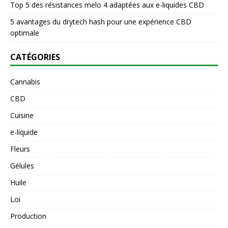
Top 5 des résistances melo 4 adaptées aux e-liquides CBD
5 avantages du drytech hash pour une expérience CBD
optimale
CATÉGORIES
Cannabis
CBD
Cuisine
e-liquide
Fleurs
Gélules
Huile
Loi
Production