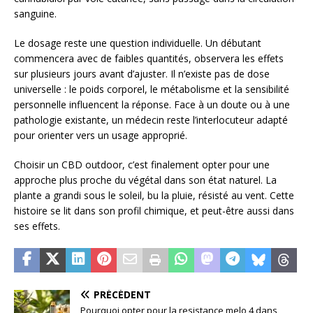
sanguine.
Le dosage reste une question individuelle. Un débutant
commencera avec de faibles quantités, observera les effets
sur plusieurs jours avant d’ajuster. Il n’existe pas de dose
universelle : le poids corporel, le métabolisme et la sensibilité
personnelle influencent la réponse. Face à un doute ou à une
pathologie existante, un médecin reste l’interlocuteur adapté
pour orienter vers un usage approprié.
Choisir un CBD outdoor, c’est finalement opter pour une
approche plus proche du végétal dans son état naturel. La
plante a grandi sous le soleil, bu la pluie, résisté au vent. Cette
histoire se lit dans son profil chimique, et peut-être aussi dans
ses effets.
PRÉCÉDENT
Pourquoi opter pour la resistance melo 4 dans