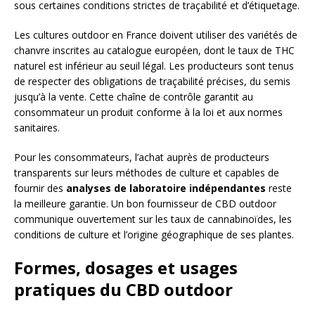
sous certaines conditions strictes de traçabilité et d’étiquetage.
Les cultures outdoor en France doivent utiliser des variétés de
chanvre inscrites au catalogue européen, dont le taux de THC
naturel est inférieur au seuil légal. Les producteurs sont tenus
de respecter des obligations de traçabilité précises, du semis
jusqu’à la vente. Cette chaîne de contrôle garantit au
consommateur un produit conforme à la loi et aux normes
sanitaires.
Pour les consommateurs, l’achat auprès de producteurs
transparents sur leurs méthodes de culture et capables de
fournir des
analyses de laboratoire indépendantes
reste
la meilleure garantie. Un bon fournisseur de CBD outdoor
communique ouvertement sur les taux de cannabinoïdes, les
conditions de culture et l’origine géographique de ses plantes.
Formes, dosages et usages
pratiques du CBD outdoor