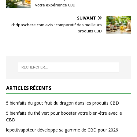
votre expérience CBD
SUIVANT
cbdpaschere.com avis : comparatif des meilleurs
produits CBD
ARTICLES RÉCENTS
5 bienfaits du gout fruit du dragon dans les produits CBD
5 bienfaits du thé vert pour booster votre bien-être avec le
CBD
lepetitvapoteur développe sa gamme de CBD pour 2026