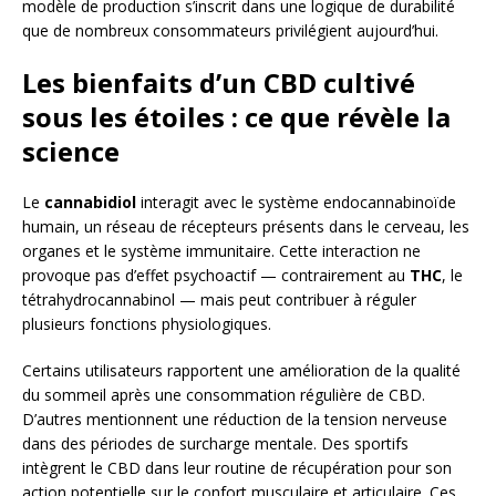
modèle de production s’inscrit dans une logique de durabilité
que de nombreux consommateurs privilégient aujourd’hui.
Les bienfaits d’un CBD cultivé
sous les étoiles : ce que révèle la
science
Le
cannabidiol
interagit avec le système endocannabinoïde
humain, un réseau de récepteurs présents dans le cerveau, les
organes et le système immunitaire. Cette interaction ne
provoque pas d’effet psychoactif — contrairement au
THC
, le
tétrahydrocannabinol — mais peut contribuer à réguler
plusieurs fonctions physiologiques.
Certains utilisateurs rapportent une amélioration de la qualité
du sommeil après une consommation régulière de CBD.
D’autres mentionnent une réduction de la tension nerveuse
dans des périodes de surcharge mentale. Des sportifs
intègrent le CBD dans leur routine de récupération pour son
action potentielle sur le confort musculaire et articulaire. Ces