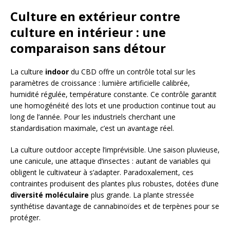
Culture en extérieur contre
culture en intérieur : une
comparaison sans détour
La culture
indoor
du CBD offre un contrôle total sur les
paramètres de croissance : lumière artificielle calibrée,
humidité régulée, température constante. Ce contrôle garantit
une homogénéité des lots et une production continue tout au
long de l’année. Pour les industriels cherchant une
standardisation maximale, c’est un avantage réel.
La culture outdoor accepte l’imprévisible. Une saison pluvieuse,
une canicule, une attaque d’insectes : autant de variables qui
obligent le cultivateur à s’adapter. Paradoxalement, ces
contraintes produisent des plantes plus robustes, dotées d’une
diversité moléculaire
plus grande. La plante stressée
synthétise davantage de cannabinoïdes et de terpènes pour se
protéger.