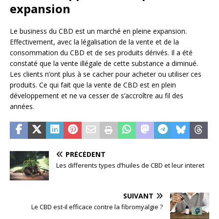
expansion
Le business du CBD est un marché en pleine expansion.
Effectivement, avec la légalisation de la vente et de la
consommation du CBD et de ses produits dérivés. Il a été
constaté que la vente illégale de cette substance a diminué.
Les clients n’ont plus à se cacher pour acheter ou utiliser ces
produits. Ce qui fait que la vente de CBD est en plein
développement et ne va cesser de s’accroître au fil des
années.
PRÉCÉDENT
Les differents types d’huiles de CBD et leur interet
SUIVANT
Le CBD est-il efficace contre la fibromyalgie ?