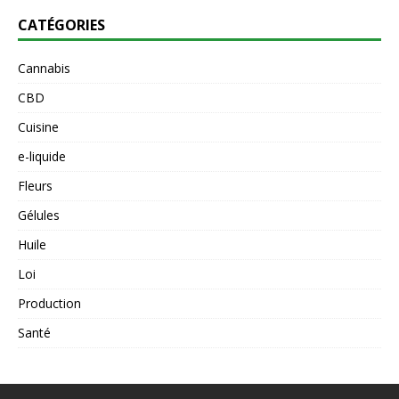
CATÉGORIES
Cannabis
CBD
Cuisine
e-liquide
Fleurs
Gélules
Huile
Loi
Production
Santé