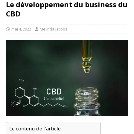
Le développement du business du
CBD
mai 4, 2022
Melinda Jacobs
Le contenu de l'article