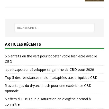
ARTICLES RÉCENTS
5 bienfaits du thé vert pour booster votre bien-être avec le
CBD
lepetitvapoteur développe sa gamme de CBD pour 2026
Top 5 des résistances melo 4 adaptées aux e-liquides CBD
5 avantages du drytech hash pour une expérience CBD
optimale
5 effets du CBD sur la saturation en oxygène normal à
connaître