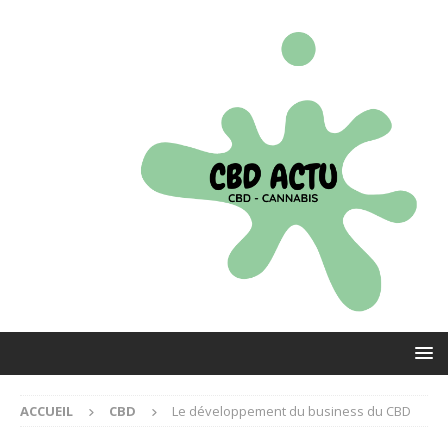
ACCUEIL
CBD
Le développement du business du CBD