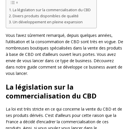
La législation sur la commercialisation du CBD
Divers produits disponibles de qualité
Un développement en pleine expansion
Vous l’avez sûrement remarqué, depuis quelques années,
l’utilisation et la consommation de CBD sont très en vogue. De
nombreuses boutiques spécialisées dans la vente des produits
à base de CBD ont d’ailleurs ouvert leurs portes. Vous avez
envie de vous lancer dans ce type de business. Découvrez
dans notre guide comment se développe ce business avant de
vous lancer.
La législation sur la
commercialisation du CBD
La loi est très stricte en ce qui concerne la vente du CBD et de
ses produits dérivés. C’est d’ailleurs pour cette raison que la
France a décidé d’encadrer la commercialisation de ces
produits. Ainsi, si vous voulez vous lancer dans le