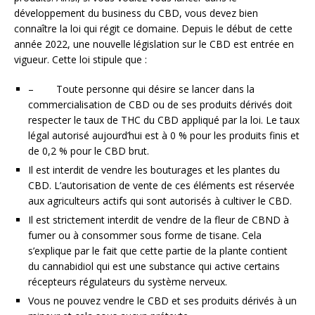
développement du business du CBD, vous devez bien
connaître la loi qui régit ce domaine. Depuis le début de cette
année 2022, une nouvelle législation sur le CBD est entrée en
vigueur. Cette loi stipule que :
– Toute personne qui désire se lancer dans la
commercialisation de CBD ou de ses produits dérivés doit
respecter le taux de THC du CBD appliqué par la loi. Le taux
légal autorisé aujourd’hui est à 0 % pour les produits finis et
de 0,2 % pour le CBD brut.
Il est interdit de vendre les bouturages et les plantes du
CBD. L’autorisation de vente de ces éléments est réservée
aux agriculteurs actifs qui sont autorisés à cultiver le CBD.
Il est strictement interdit de vendre de la fleur de CBND à
fumer ou à consommer sous forme de tisane. Cela
s’explique par le fait que cette partie de la plante contient
du cannabidiol qui est une substance qui active certains
récepteurs régulateurs du système nerveux.
Vous ne pouvez vendre le CBD et ses produits dérivés à un