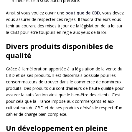
mineur et cela sous aucun prétexte.
Ainsi, si vous voulez ouvrir une
boutique de CBD
, vous devez
vous assurer de respecter ces règles. Il faudra d’ailleurs vous
tenir au courant des mises à jour de la législation de la loi sur
le CBD pour être toujours en règle aux yeux de la loi.
Divers produits disponibles de
qualité
Grâce à l’amélioration apportée à la législation de la vente du
CBD et de ses produits. Il est désormais possible pour les
consommateurs de trouver dans le commerce de nombreux
produits. Des produits qui sont d’ailleurs de haute qualité pour
assurer la satisfaction ainsi que le bien-être des clients. C’est
pour cela que la France impose aux commerçants et aux
cultivateurs du CBD et de ses produits dérivés le respect d’un
cahier de charge bien complexe.
Un développement en pleine