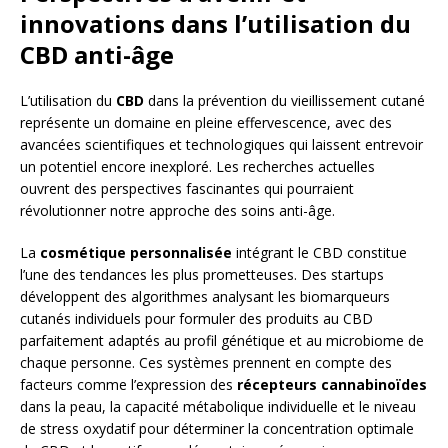
innovations dans l’utilisation du
CBD anti-âge
L’utilisation du
CBD
dans la prévention du vieillissement cutané
représente un domaine en pleine effervescence, avec des
avancées scientifiques et technologiques qui laissent entrevoir
un potentiel encore inexploré. Les recherches actuelles
ouvrent des perspectives fascinantes qui pourraient
révolutionner notre approche des soins anti-âge.
La
cosmétique personnalisée
intégrant le CBD constitue
l’une des tendances les plus prometteuses. Des startups
développent des algorithmes analysant les biomarqueurs
cutanés individuels pour formuler des produits au CBD
parfaitement adaptés au profil génétique et au microbiome de
chaque personne. Ces systèmes prennent en compte des
facteurs comme l’expression des
récepteurs cannabinoïdes
dans la peau, la capacité métabolique individuelle et le niveau
de stress oxydatif pour déterminer la concentration optimale