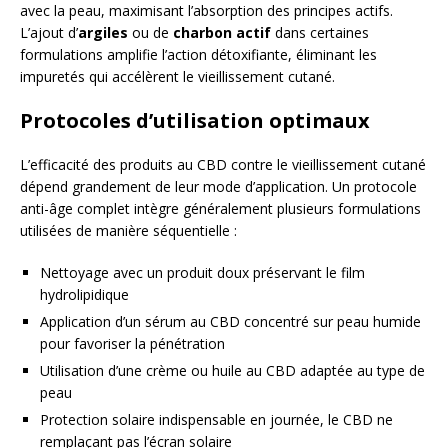
avec la peau, maximisant l’absorption des principes actifs.
L’ajout d’
argiles
ou de
charbon actif
dans certaines
formulations amplifie l’action détoxifiante, éliminant les
impuretés qui accélèrent le vieillissement cutané.
Protocoles d’utilisation optimaux
L’efficacité des produits au CBD contre le vieillissement cutané
dépend grandement de leur mode d’application. Un protocole
anti-âge complet intègre généralement plusieurs formulations
utilisées de manière séquentielle :
Nettoyage avec un produit doux préservant le film
hydrolipidique
Application d’un sérum au CBD concentré sur peau humide
pour favoriser la pénétration
Utilisation d’une crème ou huile au CBD adaptée au type de
peau
Protection solaire indispensable en journée, le CBD ne
remplaçant pas l’écran solaire