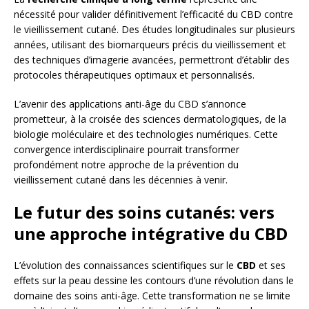
nécessité pour valider définitivement l’efficacité du CBD contre
le vieillissement cutané. Des études longitudinales sur plusieurs
années, utilisant des biomarqueurs précis du vieillissement et
des techniques d’imagerie avancées, permettront d’établir des
protocoles thérapeutiques optimaux et personnalisés.
L’avenir des applications anti-âge du CBD s’annonce
prometteur, à la croisée des sciences dermatologiques, de la
biologie moléculaire et des technologies numériques. Cette
convergence interdisciplinaire pourrait transformer
profondément notre approche de la prévention du
vieillissement cutané dans les décennies à venir.
Le futur des soins cutanés: vers
une approche intégrative du CBD
L’évolution des connaissances scientifiques sur le
CBD
et ses
effets sur la peau dessine les contours d’une révolution dans le
domaine des soins anti-âge. Cette transformation ne se limite