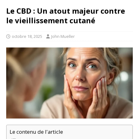
Le CBD : Un atout majeur contre
le vieillissement cutané
octobre 18, 2025
John Mueller
Le contenu de l'article