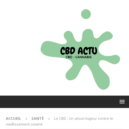
ACCUEIL
SANTÉ
Le CBD : Un atout majeur contre le
vieillissement cutané