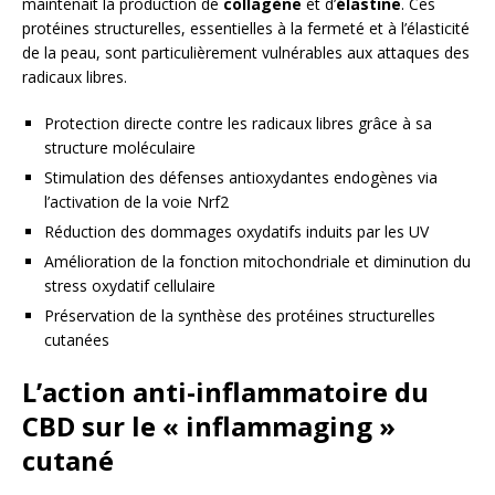
maintenait la production de
collagène
et d’
élastine
. Ces
protéines structurelles, essentielles à la fermeté et à l’élasticité
de la peau, sont particulièrement vulnérables aux attaques des
radicaux libres.
Protection directe contre les radicaux libres grâce à sa
structure moléculaire
Stimulation des défenses antioxydantes endogènes via
l’activation de la voie Nrf2
Réduction des dommages oxydatifs induits par les UV
Amélioration de la fonction mitochondriale et diminution du
stress oxydatif cellulaire
Préservation de la synthèse des protéines structurelles
cutanées
L’action anti-inflammatoire du
CBD sur le « inflammaging »
cutané