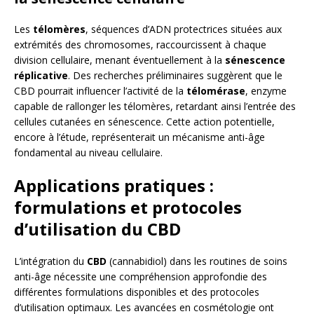
Les
télomères
, séquences d’ADN protectrices situées aux
extrémités des chromosomes, raccourcissent à chaque
division cellulaire, menant éventuellement à la
sénescence
réplicative
. Des recherches préliminaires suggèrent que le
CBD pourrait influencer l’activité de la
télomérase
, enzyme
capable de rallonger les télomères, retardant ainsi l’entrée des
cellules cutanées en sénescence. Cette action potentielle,
encore à l’étude, représenterait un mécanisme anti-âge
fondamental au niveau cellulaire.
Applications pratiques :
formulations et protocoles
d’utilisation du CBD
L’intégration du
CBD
(cannabidiol) dans les routines de soins
anti-âge nécessite une compréhension approfondie des
différentes formulations disponibles et des protocoles
d’utilisation optimaux. Les avancées en cosmétologie ont