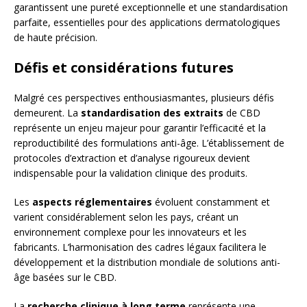
garantissent une pureté exceptionnelle et une standardisation
parfaite, essentielles pour des applications dermatologiques
de haute précision.
Défis et considérations futures
Malgré ces perspectives enthousiasmantes, plusieurs défis
demeurent. La
standardisation des extraits
de CBD
représente un enjeu majeur pour garantir l’efficacité et la
reproductibilité des formulations anti-âge. L’établissement de
protocoles d’extraction et d’analyse rigoureux devient
indispensable pour la validation clinique des produits.
Les
aspects réglementaires
évoluent constamment et
varient considérablement selon les pays, créant un
environnement complexe pour les innovateurs et les
fabricants. L’harmonisation des cadres légaux facilitera le
développement et la distribution mondiale de solutions anti-
âge basées sur le CBD.
La
recherche clinique à long terme
représente une