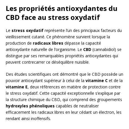
Les propriétés antioxydantes du
CBD face au stress oxydatif
Le
stress oxydatif
représente l’un des principaux facteurs du
vieillissement cutané. Ce phénomène survient lorsque la
production de
radicaux libres
dépasse la capacité
antioxydante naturelle de l’organisme. Le
CBD
(cannabidiol) se
distingue par ses remarquables propriétés antioxydantes qui
peuvent contrecarrer ce déséquilibre nuisible.
Des études scientifiques ont démontré que le CBD possède un
pouvoir antioxydant supérieur à celui de la
vitamine C
et de la
vitamine E
, deux références en matière de protection contre
le stress oxydatif. Cette capacité exceptionnelle s’explique par
la structure chimique du CBD, qui comprend des groupements
hydroxyles phénoliques
capables de neutraliser
efficacement les radicaux libres en leur cédant un électron, les
rendant ainsi inoffensifs.