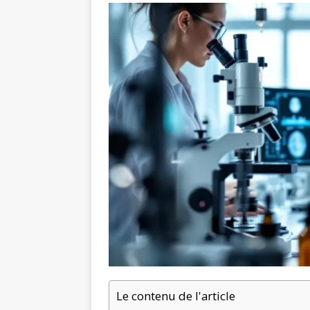
Le contenu de l'article