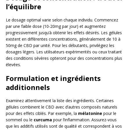
l’équilibre
Le dosage optimal varie selon chaque individu. Commencez
par une faible dose (10-20mg par jour) et augmentez
progressivement jusqu’à obtenir les effets désirés. Les gélules
existent en différentes concentrations, généralement de 10 à
50mg de CBD par unité. Pour les débutants, privilégiez les
dosages légers. Les utilisateurs expérimentés ou ceux traitant
des conditions sévères opteront pour des concentrations plus
élevées.
Formulation et ingrédients
additionnels
Examinez attentivement la liste des ingrédients. Certaines
gélules combinent le CBD avec d’autres composés naturels
pour des effets ciblés. Par exemple, la
mélatonine
pour le
sommeil ou le
curcuma
pour l’inflammation. Assurez-vous
que les additifs utilisés sont de qualité et correspondent à vos