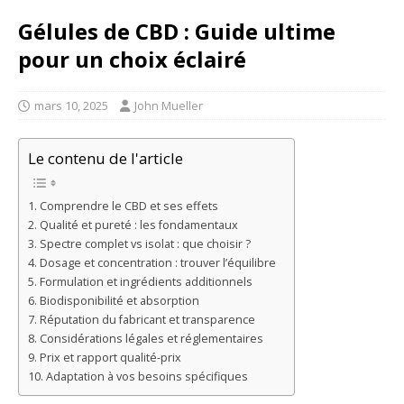
Gélules de CBD : Guide ultime
pour un choix éclairé
mars 10, 2025
John Mueller
Le contenu de l'article
Comprendre le CBD et ses effets
Qualité et pureté : les fondamentaux
Spectre complet vs isolat : que choisir ?
Dosage et concentration : trouver l’équilibre
Formulation et ingrédients additionnels
Biodisponibilité et absorption
Réputation du fabricant et transparence
Considérations légales et réglementaires
Prix et rapport qualité-prix
Adaptation à vos besoins spécifiques