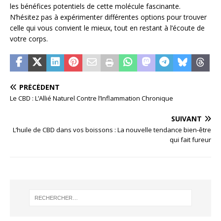
les bénéfices potentiels de cette molécule fascinante.
N’hésitez pas à expérimenter différentes options pour trouver
celle qui vous convient le mieux, tout en restant à l’écoute de
votre corps.
PRÉCÉDENT
Le CBD : L’Allié Naturel Contre l’Inflammation Chronique
SUIVANT
L’huile de CBD dans vos boissons : La nouvelle tendance bien-être
qui fait fureur