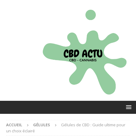
ACCUEIL
GÉLULES
Gélules de CBD : Guide ultime pour
un choix éclairé