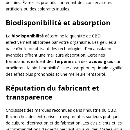
besoins. Évitez les produits contenant des conservateurs
artificiels ou des colorants inutiles.
Biodisponibilité et absorption
La
biodisponibilité
détermine la quantité de CBD
effectivement absorbée par votre organisme. Les gélules à
base d’huile ou utilisant des technologies d’encapsulation
avancées offrent une meilleure absorption. Certaines
formulations incluent des
terpènes
ou des
acides gras
qui
améliorent la biodisponibilité. Une absorption optimale signifie
des effets plus prononcés et une meilleure rentabilité.
Réputation du fabricant et
transparence
Choisissez des marques reconnues dans l’industrie du CBD.
Recherchez des entreprises transparentes sur leurs pratiques
de culture, d’extraction et de fabrication. Les avis clients et les
recommandations d’experts peuvent vous guider. Méfiez-vous