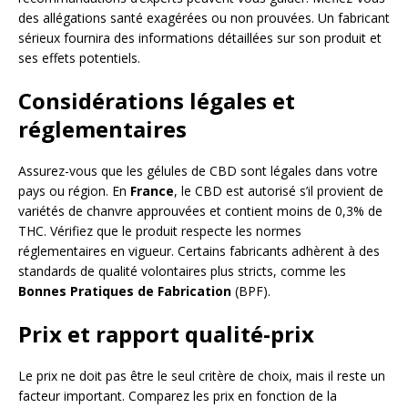
des allégations santé exagérées ou non prouvées. Un fabricant
sérieux fournira des informations détaillées sur son produit et
ses effets potentiels.
Considérations légales et
réglementaires
Assurez-vous que les gélules de CBD sont légales dans votre
pays ou région. En
France
, le CBD est autorisé s’il provient de
variétés de chanvre approuvées et contient moins de 0,3% de
THC. Vérifiez que le produit respecte les normes
réglementaires en vigueur. Certains fabricants adhèrent à des
standards de qualité volontaires plus stricts, comme les
Bonnes Pratiques de Fabrication
(BPF).
Prix et rapport qualité-prix
Le prix ne doit pas être le seul critère de choix, mais il reste un
facteur important. Comparez les prix en fonction de la