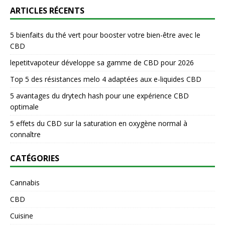
ARTICLES RÉCENTS
5 bienfaits du thé vert pour booster votre bien-être avec le
CBD
lepetitvapoteur développe sa gamme de CBD pour 2026
Top 5 des résistances melo 4 adaptées aux e-liquides CBD
5 avantages du drytech hash pour une expérience CBD
optimale
5 effets du CBD sur la saturation en oxygène normal à
connaître
CATÉGORIES
Cannabis
CBD
Cuisine