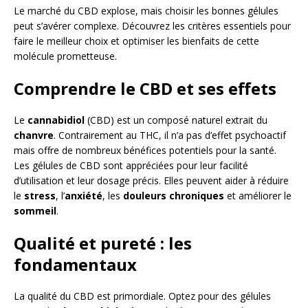
Le marché du CBD explose, mais choisir les bonnes gélules
peut s’avérer complexe. Découvrez les critères essentiels pour
faire le meilleur choix et optimiser les bienfaits de cette
molécule prometteuse.
Comprendre le CBD et ses effets
Le
cannabidiol
(CBD) est un composé naturel extrait du
chanvre
. Contrairement au THC, il n’a pas d’effet psychoactif
mais offre de nombreux bénéfices potentiels pour la santé.
Les gélules de CBD sont appréciées pour leur facilité
d’utilisation et leur dosage précis. Elles peuvent aider à réduire
le
stress
, l’
anxiété
, les
douleurs chroniques
et améliorer le
sommeil
.
Qualité et pureté : les
fondamentaux
La qualité du CBD est primordiale. Optez pour des gélules