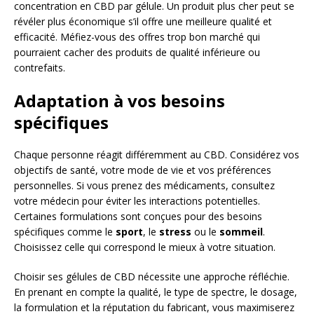
concentration en CBD par gélule. Un produit plus cher peut se
révéler plus économique s’il offre une meilleure qualité et
efficacité. Méfiez-vous des offres trop bon marché qui
pourraient cacher des produits de qualité inférieure ou
contrefaits.
Adaptation à vos besoins
spécifiques
Chaque personne réagit différemment au CBD. Considérez vos
objectifs de santé, votre mode de vie et vos préférences
personnelles. Si vous prenez des médicaments, consultez
votre médecin pour éviter les interactions potentielles.
Certaines formulations sont conçues pour des besoins
spécifiques comme le
sport
, le
stress
ou le
sommeil
.
Choisissez celle qui correspond le mieux à votre situation.
Choisir ses gélules de CBD nécessite une approche réfléchie.
En prenant en compte la qualité, le type de spectre, le dosage,
la formulation et la réputation du fabricant, vous maximiserez