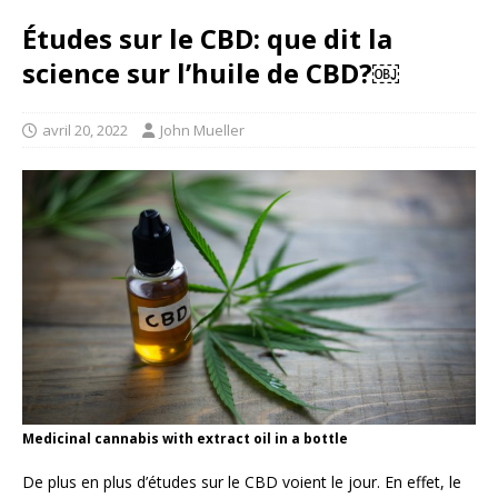
Études sur le CBD: que dit la
science sur l’huile de CBD?￼
avril 20, 2022
John Mueller
Medicinal cannabis with extract oil in a bottle
De plus en plus d’études sur le CBD voient le jour. En effet, le