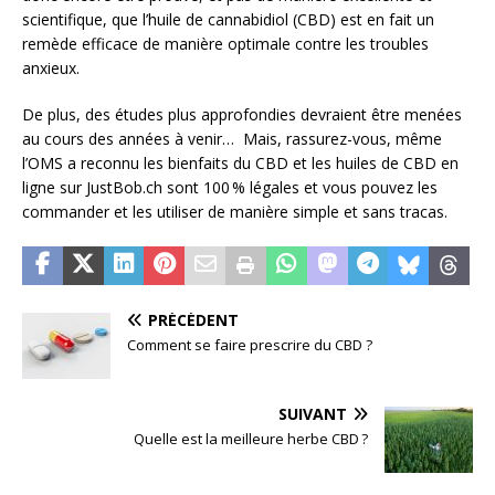
scientifique, que l’huile de cannabidiol (CBD) est en fait un
remède efficace de manière optimale contre les troubles
anxieux.
De plus, des études plus approfondies devraient être menées
au cours des années à venir… Mais, rassurez-vous, même
l’OMS a reconnu les bienfaits du CBD et les huiles de CBD en
ligne sur JustBob.ch sont 100 % légales et vous pouvez les
commander et les utiliser de manière simple et sans tracas.
PRÉCÉDENT
Comment se faire prescrire du CBD ?
SUIVANT
Quelle est la meilleure herbe CBD ?