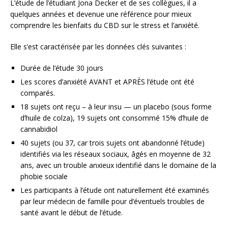
L’étude de l’étudiant Jona Decker et de ses collègues, il a
quelques années et devenue une référence pour mieux
comprendre les bienfaits du CBD sur le stress et l’anxiété.
Elle s’est caractérisée par les données clés suivantes :
Durée de l’étude 30 jours
Les scores d’anxiété AVANT et APRÈS l’étude ont été
comparés.
18 sujets ont reçu – à leur insu — un placebo (sous forme
d’huile de colza), 19 sujets ont consommé 15% d’huile de
cannabidiol
40 sujets (ou 37, car trois sujets ont abandonné l’étude)
identifiés via les réseaux sociaux, âgés en moyenne de 32
ans, avec un trouble anxieux identifié dans le domaine de la
phobie sociale
Les participants à l’étude ont naturellement été examinés
par leur médecin de famille pour d’éventuels troubles de
santé avant le début de l’étude.