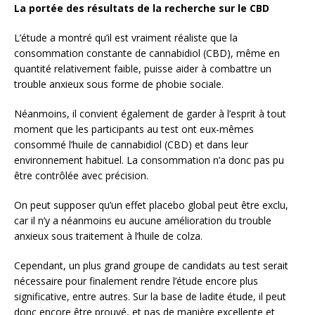
La portée des résultats de la recherche sur le CBD
L’étude a montré qu’il est vraiment réaliste que la
consommation constante de cannabidiol (CBD), même en
quantité relativement faible, puisse aider à combattre un
trouble anxieux sous forme de phobie sociale.
Néanmoins, il convient également de garder à l’esprit à tout
moment que les participants au test ont eux-mêmes
consommé l’huile de cannabidiol (CBD) et dans leur
environnement habituel. La consommation n’a donc pas pu
être contrôlée avec précision.
On peut supposer qu’un effet placebo global peut être exclu,
car il n’y a néanmoins eu aucune amélioration du trouble
anxieux sous traitement à l’huile de colza.
Cependant, un plus grand groupe de candidats au test serait
nécessaire pour finalement rendre l’étude encore plus
significative, entre autres. Sur la base de ladite étude, il peut
donc encore être prouvé, et pas de manière excellente et