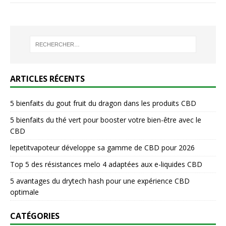
ARTICLES RÉCENTS
5 bienfaits du gout fruit du dragon dans les produits CBD
5 bienfaits du thé vert pour booster votre bien-être avec le
CBD
lepetitvapoteur développe sa gamme de CBD pour 2026
Top 5 des résistances melo 4 adaptées aux e-liquides CBD
5 avantages du drytech hash pour une expérience CBD
optimale
CATÉGORIES