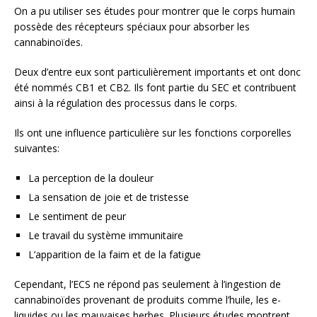
On a pu utiliser ses études pour montrer que le corps humain
possède des récepteurs spéciaux pour absorber les
cannabinoïdes.
Deux d’entre eux sont particulièrement importants et ont donc
été nommés CB1 et CB2. Ils font partie du SEC et contribuent
ainsi à la régulation des processus dans le corps.
Ils ont une influence particulière sur les fonctions corporelles
suivantes:
La perception de la douleur
La sensation de joie et de tristesse
Le sentiment de peur
Le travail du système immunitaire
L’apparition de la faim et de la fatigue
Cependant, l’ECS ne répond pas seulement à l’ingestion de
cannabinoïdes provenant de produits comme l’huile, les e-
liquides ou les mauvaises herbes. Plusieurs études montrent