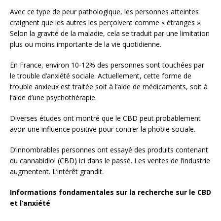
Avec ce type de peur pathologique, les personnes atteintes
craignent que les autres les perçoivent comme « étranges ».
Selon la gravité de la maladie, cela se traduit par une limitation
plus ou moins importante de la vie quotidienne.
En France, environ 10-12% des personnes sont touchées par
le trouble d’anxiété sociale. Actuellement, cette forme de
trouble anxieux est traitée soit à l’aide de médicaments, soit à
l’aide d’une psychothérapie.
Diverses études ont montré que le CBD peut probablement
avoir une influence positive pour contrer la phobie sociale.
D’innombrables personnes ont essayé des produits contenant
du cannabidiol (CBD) ici dans le passé. Les ventes de l’industrie
augmentent. L’intérêt grandit.
Informations fondamentales sur la recherche sur le CBD
et l’anxiété