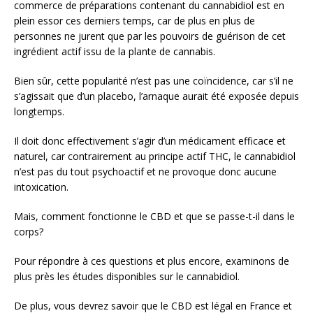
commerce de préparations contenant du cannabidiol est en
plein essor ces derniers temps, car de plus en plus de
personnes ne jurent que par les pouvoirs de guérison de cet
ingrédient actif issu de la plante de cannabis.
Bien sûr, cette popularité n’est pas une coïncidence, car s’il ne
s’agissait que d’un placebo, l’arnaque aurait été exposée depuis
longtemps.
Il doit donc effectivement s’agir d’un médicament efficace et
naturel, car contrairement au principe actif THC, le cannabidiol
n’est pas du tout psychoactif et ne provoque donc aucune
intoxication.
Mais, comment fonctionne le CBD et que se passe-t-il dans le
corps?
Pour répondre à ces questions et plus encore, examinons de
plus près les études disponibles sur le cannabidiol.
De plus, vous devrez savoir que le CBD est légal en France et