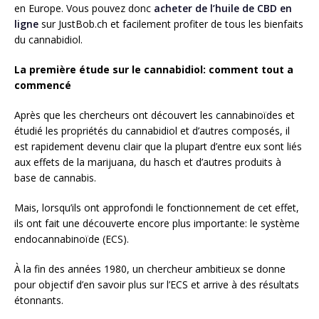
en Europe. Vous pouvez donc
acheter de l’huile de CBD en
ligne
sur JustBob.ch et facilement profiter de tous les bienfaits
du cannabidiol.
La première étude sur le cannabidiol: comment tout a
commencé
Après que les chercheurs ont découvert les cannabinoïdes et
étudié les propriétés du cannabidiol et d’autres composés, il
est rapidement devenu clair que la plupart d’entre eux sont liés
aux effets de la marijuana, du hasch et d’autres produits à
base de cannabis.
Mais, lorsqu’ils ont approfondi le fonctionnement de cet effet,
ils ont fait une découverte encore plus importante: le système
endocannabinoïde (ECS).
À la fin des années 1980, un chercheur ambitieux se donne
pour objectif d’en savoir plus sur l’ECS et arrive à des résultats
étonnants.