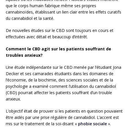
que le corps humain fabrique même ses propres
cannabinoïdes, établissant un lien clair entre les effets curatifs
du cannabidiol et la santé.
De nouvelles études sur le CBD sont toujours en cours et
effectuées avec détail et beaucoup d’intérêt.
Comment le CBD agit sur les patients souffrant de
troubles anxieux?
Une étude indépendante sur le CBD menée par l’étudiant Jona
Decker et ses camarades étudiants dans les domaines de
l’économie, de la biochimie, des sciences sociales et de la
psychologie a examiné comment l’utilisation du cannabidiol
(CBD) pourrait affecter les patients souffrant d’un trouble
anxieux.
L’objectif était de prouver si les patients en question pouvaient
être aidés par une prise régulière de cannabidiol. L’accent est
mis sur le traitement de la soi-disant «
phobie sociale
».