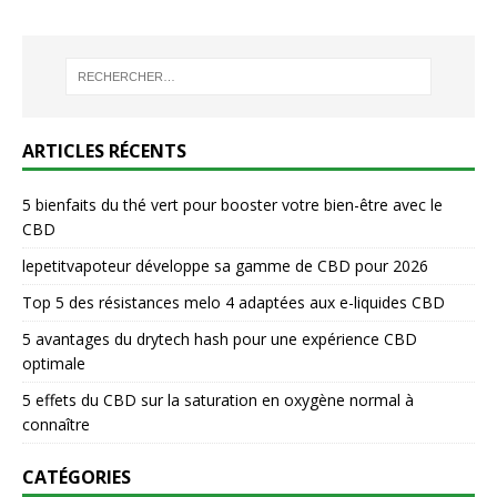
ARTICLES RÉCENTS
5 bienfaits du thé vert pour booster votre bien-être avec le
CBD
lepetitvapoteur développe sa gamme de CBD pour 2026
Top 5 des résistances melo 4 adaptées aux e-liquides CBD
5 avantages du drytech hash pour une expérience CBD
optimale
5 effets du CBD sur la saturation en oxygène normal à
connaître
CATÉGORIES