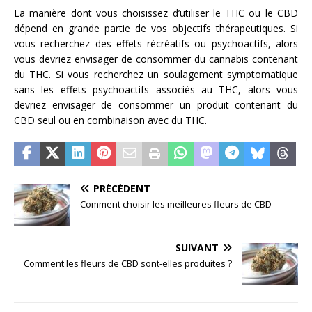
La manière dont vous choisissez d’utiliser le THC ou le CBD
dépend en grande partie de vos objectifs thérapeutiques. Si
vous recherchez des effets récréatifs ou psychoactifs, alors
vous devriez envisager de consommer du cannabis contenant
du THC. Si vous recherchez un soulagement symptomatique
sans les effets psychoactifs associés au THC, alors vous
devriez envisager de consommer un produit contenant du
CBD seul ou en combinaison avec du THC.
PRÉCÉDENT
Comment choisir les meilleures fleurs de CBD
SUIVANT
Comment les fleurs de CBD sont-elles produites ?