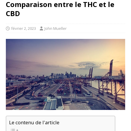
Comparaison entre le THC et le
CBD
février 2, 2023
John Mueller
Le contenu de l'article