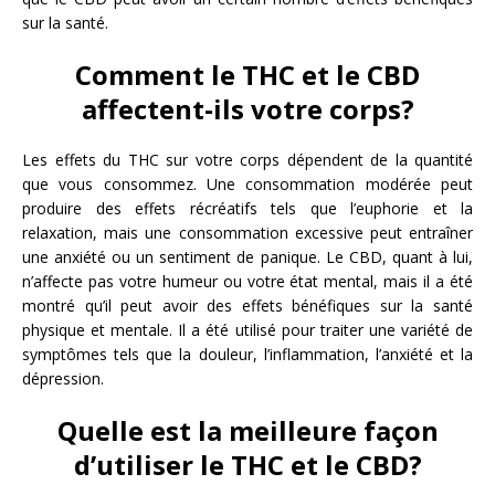
sur la santé.
Comment le THC et le CBD
affectent-ils votre corps?
Les effets du THC sur votre corps dépendent de la quantité
que vous consommez. Une consommation modérée peut
produire des effets récréatifs tels que l’euphorie et la
relaxation, mais une consommation excessive peut entraîner
une anxiété ou un sentiment de panique. Le CBD, quant à lui,
n’affecte pas votre humeur ou votre état mental, mais il a été
montré qu’il peut avoir des effets bénéfiques sur la santé
physique et mentale. Il a été utilisé pour traiter une variété de
symptômes tels que la douleur, l’inflammation, l’anxiété et la
dépression.
Quelle est la meilleure façon
d’utiliser le THC et le CBD?