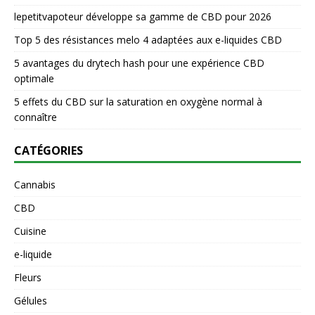
lepetitvapoteur développe sa gamme de CBD pour 2026
Top 5 des résistances melo 4 adaptées aux e-liquides CBD
5 avantages du drytech hash pour une expérience CBD
optimale
5 effets du CBD sur la saturation en oxygène normal à
connaître
CATÉGORIES
Cannabis
CBD
Cuisine
e-liquide
Fleurs
Gélules