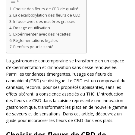
Choisir des fleurs de CBD de qualité
La décarboxylation des fleurs de CBD
Infuser avec des matières grasses
Dosage et utilisation
Expérimenter avec des recettes
Réglementations légales
Bienfaits pour la santé
La gastronomie contemporaine se transforme en un espace
d’expérimentation et d’innovation sans cesse renouvelée.
Parmi les tendances émergentes, l’usage des fleurs de
cannabidiol (CBD) se distingue. Le CBD est un composant du
cannabis, reconnu pour ses propriétés apaisantes, sans les
effets altérant la conscience associés au THC. L’introduction
des fleurs de CBD dans la cuisine représente une innovation
gastronomique, transformant les plats en de nouvelle gamme
de saveurs et de sensations. Dans cet article, découvrez un
guide pour incorporer les fleurs de CBD dans vos plats.
Choisir des fleurs de CBD de