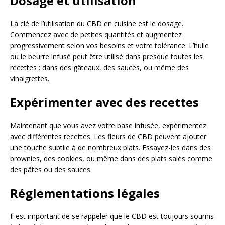
Dosage et utilisation
La clé de l’utilisation du CBD en cuisine est le dosage.
Commencez avec de petites quantités et augmentez
progressivement selon vos besoins et votre tolérance. L’huile
ou le beurre infusé peut être utilisé dans presque toutes les
recettes : dans des gâteaux, des sauces, ou même des
vinaigrettes.
Expérimenter avec des recettes
Maintenant que vous avez votre base infusée, expérimentez
avec différentes recettes. Les fleurs de CBD peuvent ajouter
une touche subtile à de nombreux plats. Essayez-les dans des
brownies, des cookies, ou même dans des plats salés comme
des pâtes ou des sauces.
Réglementations légales
Il est important de se rappeler que le CBD est toujours soumis