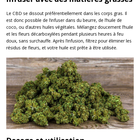
Le CBD se dissout préférentiellement dans les corps gras. Il
est donc possible de l’infuser dans du beurre, de l’huile de
coco, ou d’autres huiles végétales. Mélangez doucement l’huile
et les fleurs décarboxylées pendant plusieurs heures à feu
doux, sans surchauffe. Après l’infusion, filtrez pour éliminer les
résidus de fleurs, et votre huile est prête à être utilisée.