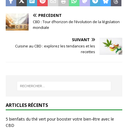
PRÉCÉDENT
CBD : Tour d’horizon de l’évolution de la législation
mondiale
SUIVANT
Cuisine au CBD : explorez les tendances et les
recettes
ARTICLES RÉCENTS
5 bienfaits du thé vert pour booster votre bien-être avec le
CBD