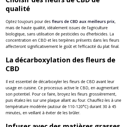
qualité
Optez toujours pour des
fleurs de CBD aux meilleurs prix
,
mais de haute qualité, idéalement issues de l’agriculture
biologique, sans utilisation de pesticides ou d’herbicides. La
concentration en CBD et les terpènes présents dans les fleurs
affecteront significativement le goût et l’efficacité du plat final.
La décarboxylation des fleurs de
CBD
Il est essentiel de décarboxyler les fleurs de CBD avant leur
usage en cuisine. Ce processus active le CBD, en augmentant
son potentiel. Pour ce faire, broyez les fleurs grossièrement,
puis étalez-les sur une plaque allant au four. Chauffez-les à une
température modérée (autour de 110-120°C) durant 30 à 45
minutes, en veillant à éviter de les brûler.
Infuser avec des matières grasses