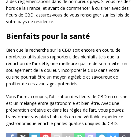
à des réglementations dans de nombreux pays. Si vous résidez
hors de la France, et avant de commencer à cuisiner avec des
fleurs de CBD, assurez-vous de vous renseigner sur les lois de
votre pays de résidence.
Bienfaits pour la santé
Bien que la recherche sur le CBD soit encore en cours, de
nombreux utilisateurs rapportent des bienfaits tels que la
réduction de l’anxiété, une meilleure qualité de sommeil et un
soulagement de la douleur. Incorporer le CBD dans votre
cuisine pourrait être un moyen agréable et savoureux de
profiter de ces avantages potentiels.
Vous l’aurez compris, l’utilisation des fleurs de CBD en cuisine
est un mélange entre gastronomie et bien-être. Avec une
préparation créative et dans les règles de l’art, vous pouvez
transformer vos plats habituels en une véritable expérience
gastronomique enrichie par les qualités uniques du CBD.