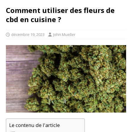
Comment utiliser des fleurs de
cbd en cuisine ?
décembre 19, 2023
John Mueller
Le contenu de l'article