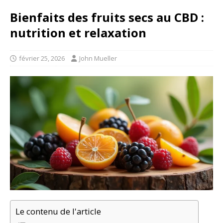
Bienfaits des fruits secs au CBD :
nutrition et relaxation
février 25, 2026
John Mueller
Le contenu de l'article