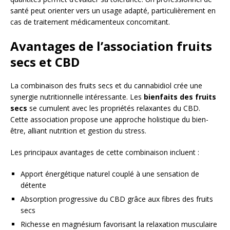
santé peut orienter vers un usage adapté, particulièrement en
cas de traitement médicamenteux concomitant.
Avantages de l’association fruits
secs et CBD
La combinaison des fruits secs et du cannabidiol crée une
synergie nutritionnelle intéressante. Les
bienfaits des fruits
secs
se cumulent avec les propriétés relaxantes du CBD.
Cette association propose une approche holistique du bien-
être, alliant nutrition et gestion du stress.
Les principaux avantages de cette combinaison incluent :
Apport énergétique naturel couplé à une sensation de
détente
Absorption progressive du CBD grâce aux fibres des fruits
secs
Richesse en magnésium favorisant la relaxation musculaire