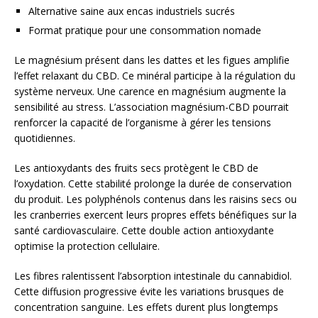
Alternative saine aux encas industriels sucrés
Format pratique pour une consommation nomade
Le magnésium présent dans les dattes et les figues amplifie
l’effet relaxant du CBD. Ce minéral participe à la régulation du
système nerveux. Une carence en magnésium augmente la
sensibilité au stress. L’association magnésium-CBD pourrait
renforcer la capacité de l’organisme à gérer les tensions
quotidiennes.
Les antioxydants des fruits secs protègent le CBD de
l’oxydation. Cette stabilité prolonge la durée de conservation
du produit. Les polyphénols contenus dans les raisins secs ou
les cranberries exercent leurs propres effets bénéfiques sur la
santé cardiovasculaire. Cette double action antioxydante
optimise la protection cellulaire.
Les fibres ralentissent l’absorption intestinale du cannabidiol.
Cette diffusion progressive évite les variations brusques de
concentration sanguine. Les effets durent plus longtemps