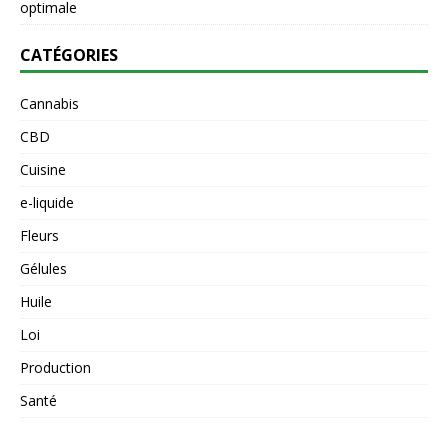
optimale
CATÉGORIES
Cannabis
CBD
Cuisine
e-liquide
Fleurs
Gélules
Huile
Loi
Production
Santé