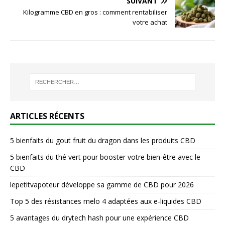
SUIVANT
Kilogramme CBD en gros : comment rentabiliser
votre achat
ARTICLES RÉCENTS
5 bienfaits du gout fruit du dragon dans les produits CBD
5 bienfaits du thé vert pour booster votre bien-être avec le
CBD
lepetitvapoteur développe sa gamme de CBD pour 2026
Top 5 des résistances melo 4 adaptées aux e-liquides CBD
5 avantages du drytech hash pour une expérience CBD