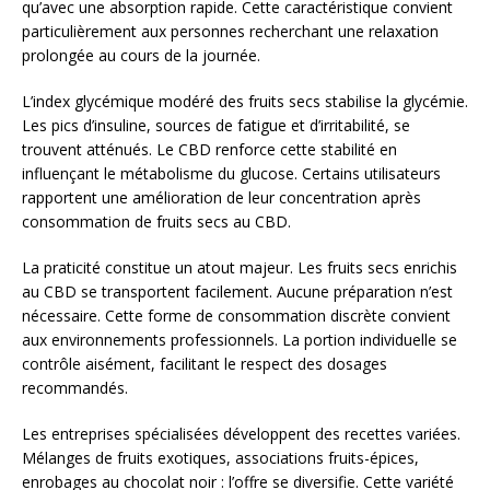
qu’avec une absorption rapide. Cette caractéristique convient
particulièrement aux personnes recherchant une relaxation
prolongée au cours de la journée.
L’index glycémique modéré des fruits secs stabilise la glycémie.
Les pics d’insuline, sources de fatigue et d’irritabilité, se
trouvent atténués. Le CBD renforce cette stabilité en
influençant le métabolisme du glucose. Certains utilisateurs
rapportent une amélioration de leur concentration après
consommation de fruits secs au CBD.
La praticité constitue un atout majeur. Les fruits secs enrichis
au CBD se transportent facilement. Aucune préparation n’est
nécessaire. Cette forme de consommation discrète convient
aux environnements professionnels. La portion individuelle se
contrôle aisément, facilitant le respect des dosages
recommandés.
Les entreprises spécialisées développent des recettes variées.
Mélanges de fruits exotiques, associations fruits-épices,
enrobages au chocolat noir : l’offre se diversifie. Cette variété