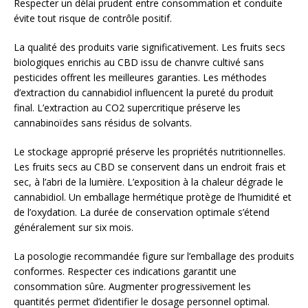
Respecter un délai prudent entre consommation et conduite
évite tout risque de contrôle positif.
La qualité des produits varie significativement. Les fruits secs
biologiques enrichis au CBD issu de chanvre cultivé sans
pesticides offrent les meilleures garanties. Les méthodes
d’extraction du cannabidiol influencent la pureté du produit
final. L’extraction au CO2 supercritique préserve les
cannabinoïdes sans résidus de solvants.
Le stockage approprié préserve les propriétés nutritionnelles.
Les fruits secs au CBD se conservent dans un endroit frais et
sec, à l’abri de la lumière. L’exposition à la chaleur dégrade le
cannabidiol. Un emballage hermétique protège de l’humidité et
de l’oxydation. La durée de conservation optimale s’étend
généralement sur six mois.
La posologie recommandée figure sur l’emballage des produits
conformes. Respecter ces indications garantit une
consommation sûre. Augmenter progressivement les
quantités permet d’identifier le dosage personnel optimal.