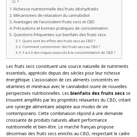
Richesse nutritionnelle des fruits déshydratés
Mécanismes de relaxation du cannabidiol
Avantages de l’association fruits secs et CBD
Précautions et bonnes pratiques de consommation
Questions fréquentes sur bienfaits des fruits secs
Quels sont les effets des fruits secs au CBD ?
Comment consommer des fruits secs au CBD ?
Y a-t-il des risques associés à la consommation de CBD ?
Les fruits secs constituent une source naturelle de nutriments
essentiels, appréciés depuis des siècles pour leur richesse
énergétique. L’association de ces aliments concentrés en
vitamines et minéraux avec le cannabidiol ouvre de nouvelles
perspectives nutritionnelles. Les
bienfaits des fruits secs
se
trouvent amplifiés par les propriétés relaxantes du CBD, créant
une synergie alimentaire adaptée aux modes de vie
contemporains. Cette combinaison répond à une demande
croissante de produits naturels alliant performance
nutritionnelle et bien-être. Le marché français propose
désormais des fruits secs enrichis au CBD, respectant le cadre