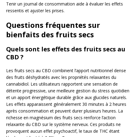
Tenir un journal de consommation aide à évaluer les effets
ressentis et ajuster les prises.
Questions fréquentes sur
bienfaits des fruits secs
Quels sont les effets des fruits secs au
CBD ?
Les fruits secs au CBD combinent l’apport nutritionnel dense
des fruits déshydratés avec les propriétés relaxantes du
cannabidiol. Les utilisateurs rapportent une sensation de
détente progressive, une meilleure gestion du stress quotidien
et un apport énergétique durable grâce aux glucides naturels.
Les effets apparaissent généralement 30 minutes à 2 heures
après consommation et peuvent durer plusieurs heures. La
richesse en magnésium des fruits secs renforce l’action
relaxante du CBD sur le système nerveux. Ces produits ne
provoquent aucun effet psychoactif, le taux de THC étant