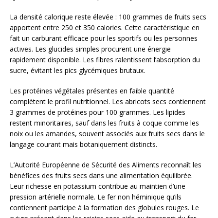
La densité calorique reste élevée : 100 grammes de fruits secs
apportent entre 250 et 350 calories. Cette caractéristique en
fait un carburant efficace pour les sportifs ou les personnes
actives. Les glucides simples procurent une énergie
rapidement disponible. Les fibres ralentissent l’absorption du
sucre, évitant les pics glycémiques brutaux.
Les protéines végétales présentes en faible quantité
complètent le profil nutritionnel. Les abricots secs contiennent
3 grammes de protéines pour 100 grammes. Les lipides
restent minoritaires, sauf dans les fruits à coque comme les
noix ou les amandes, souvent associés aux fruits secs dans le
langage courant mais botaniquement distincts.
L’Autorité Européenne de Sécurité des Aliments reconnaît les
bénéfices des fruits secs dans une alimentation équilibrée.
Leur richesse en potassium contribue au maintien d’une
pression artérielle normale. Le fer non héminique qu’ils
contiennent participe à la formation des globules rouges. Le