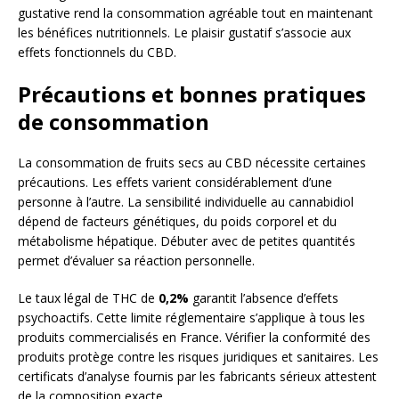
gustative rend la consommation agréable tout en maintenant
les bénéfices nutritionnels. Le plaisir gustatif s’associe aux
effets fonctionnels du CBD.
Précautions et bonnes pratiques
de consommation
La consommation de fruits secs au CBD nécessite certaines
précautions. Les effets varient considérablement d’une
personne à l’autre. La sensibilité individuelle au cannabidiol
dépend de facteurs génétiques, du poids corporel et du
métabolisme hépatique. Débuter avec de petites quantités
permet d’évaluer sa réaction personnelle.
Le taux légal de THC de
0,2%
garantit l’absence d’effets
psychoactifs. Cette limite réglementaire s’applique à tous les
produits commercialisés en France. Vérifier la conformité des
produits protège contre les risques juridiques et sanitaires. Les
certificats d’analyse fournis par les fabricants sérieux attestent
de la composition exacte.