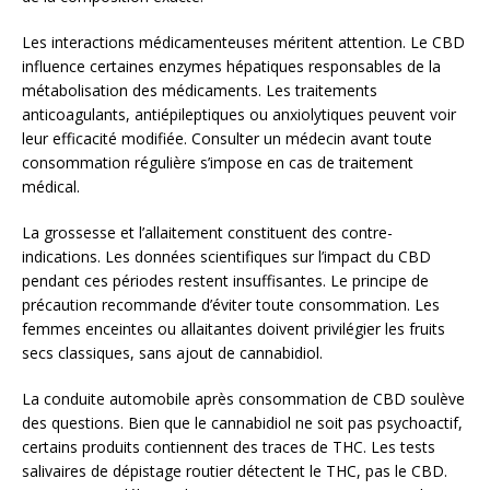
Les interactions médicamenteuses méritent attention. Le CBD
influence certaines enzymes hépatiques responsables de la
métabolisation des médicaments. Les traitements
anticoagulants, antiépileptiques ou anxiolytiques peuvent voir
leur efficacité modifiée. Consulter un médecin avant toute
consommation régulière s’impose en cas de traitement
médical.
La grossesse et l’allaitement constituent des contre-
indications. Les données scientifiques sur l’impact du CBD
pendant ces périodes restent insuffisantes. Le principe de
précaution recommande d’éviter toute consommation. Les
femmes enceintes ou allaitantes doivent privilégier les fruits
secs classiques, sans ajout de cannabidiol.
La conduite automobile après consommation de CBD soulève
des questions. Bien que le cannabidiol ne soit pas psychoactif,
certains produits contiennent des traces de THC. Les tests
salivaires de dépistage routier détectent le THC, pas le CBD.