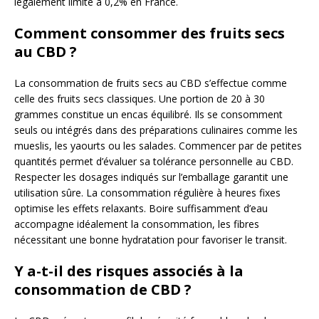
légalement limité à 0,2% en France.
Comment consommer des fruits secs
au CBD ?
La consommation de fruits secs au CBD s’effectue comme
celle des fruits secs classiques. Une portion de 20 à 30
grammes constitue un encas équilibré. Ils se consomment
seuls ou intégrés dans des préparations culinaires comme les
mueslis, les yaourts ou les salades. Commencer par de petites
quantités permet d’évaluer sa tolérance personnelle au CBD.
Respecter les dosages indiqués sur l’emballage garantit une
utilisation sûre. La consommation régulière à heures fixes
optimise les effets relaxants. Boire suffisamment d’eau
accompagne idéalement la consommation, les fibres
nécessitant une bonne hydratation pour favoriser le transit.
Y a-t-il des risques associés à la
consommation de CBD ?