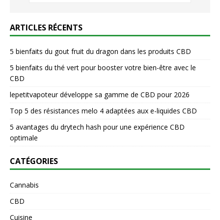
ARTICLES RÉCENTS
5 bienfaits du gout fruit du dragon dans les produits CBD
5 bienfaits du thé vert pour booster votre bien-être avec le
CBD
lepetitvapoteur développe sa gamme de CBD pour 2026
Top 5 des résistances melo 4 adaptées aux e-liquides CBD
5 avantages du drytech hash pour une expérience CBD
optimale
CATÉGORIES
Cannabis
CBD
Cuisine