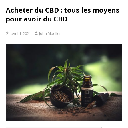
Acheter du CBD : tous les moyens
pour avoir du CBD
avril 1, 2021
John Mueller