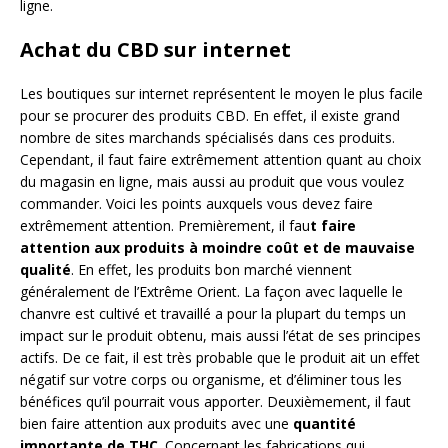
ligne.
Achat du CBD sur internet
Les boutiques sur internet représentent le moyen le plus facile
pour se procurer des produits CBD. En effet, il existe grand
nombre de sites marchands spécialisés dans ces produits.
Cependant, il faut faire extrêmement attention quant au choix
du magasin en ligne, mais aussi au produit que vous voulez
commander. Voici les points auxquels vous devez faire
extrêmement attention. Premièrement, il fau
t faire
attention aux produits à moindre coût et de mauvaise
qualité
. En effet, les produits bon marché viennent
généralement de l’Extrême Orient. La façon avec laquelle le
chanvre est cultivé et travaillé a pour la plupart du temps un
impact sur le produit obtenu, mais aussi l’état de ses principes
actifs. De ce fait, il est très probable que le produit ait un effet
négatif sur votre corps ou organisme, et d’éliminer tous les
bénéfices qu’il pourrait vous apporter. Deuxièmement, il faut
bien faire attention aux produits avec une
quantité
importante de THC
. Concernant les fabrications qui