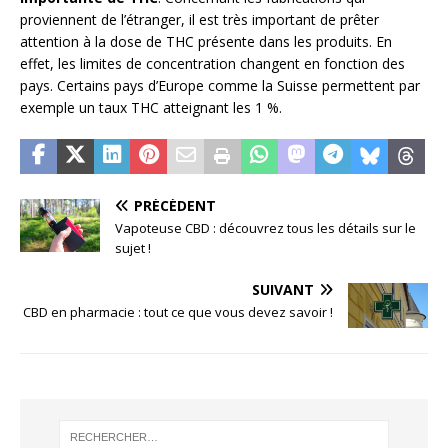
proviennent de l’étranger, il est très important de prêter
attention à la dose de THC présente dans les produits. En
effet, les limites de concentration changent en fonction des
pays. Certains pays d’Europe comme la Suisse permettent par
exemple un taux THC atteignant les 1 %.
PRÉCÉDENT
Vapoteuse CBD : découvrez tous les détails sur le
sujet !
SUIVANT
CBD en pharmacie : tout ce que vous devez savoir !