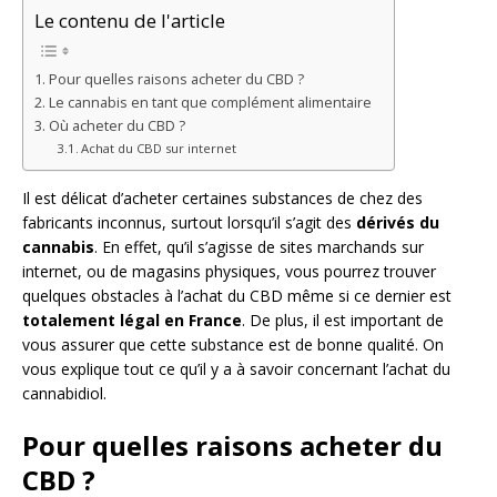
Le contenu de l'article
Pour quelles raisons acheter du CBD ?
Le cannabis en tant que complément alimentaire
Où acheter du CBD ?
Achat du CBD sur internet
Il est délicat d’acheter certaines substances de chez des
fabricants inconnus, surtout lorsqu’il s’agit des
dérivés du
cannabis
. En effet, qu’il s’agisse de sites marchands sur
internet, ou de magasins physiques, vous pourrez trouver
quelques obstacles à l’achat du CBD même si ce dernier est
totalement légal en France
. De plus, il est important de
vous assurer que cette substance est de bonne qualité. On
vous explique tout ce qu’il y a à savoir concernant l’achat du
cannabidiol.
Pour quelles raisons acheter du
CBD ?