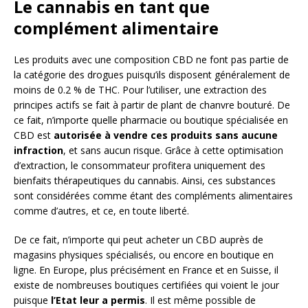
Le cannabis en tant que
complément alimentaire
Les produits avec une composition CBD ne font pas partie de
la catégorie des drogues puisqu’ils disposent généralement de
moins de 0.2 % de THC. Pour l’utiliser, une extraction des
principes actifs se fait à partir de plant de chanvre bouturé. De
ce fait, n’importe quelle pharmacie ou boutique spécialisée en
CBD est
autorisée à vendre ces produits sans aucune
infraction
, et sans aucun risque. Grâce à cette optimisation
d’extraction, le consommateur profitera uniquement des
bienfaits thérapeutiques du cannabis. Ainsi, ces substances
sont considérées comme étant des compléments alimentaires
comme d’autres, et ce, en toute liberté.
De ce fait, n’importe qui peut acheter un CBD auprès de
magasins physiques spécialisés, ou encore en boutique en
ligne. En Europe, plus précisément en France et en Suisse, il
existe de nombreuses boutiques certifiées qui voient le jour
puisque
l’Etat leur a permis
. Il est même possible de