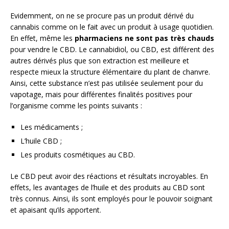
Evidemment, on ne se procure pas un produit dérivé du
cannabis comme on le fait avec un produit à usage quotidien.
En effet, même les
pharmaciens ne sont pas très chauds
pour vendre le CBD. Le cannabidiol, ou CBD, est différent des
autres dérivés plus que son extraction est meilleure et
respecte mieux la structure élémentaire du plant de chanvre.
Ainsi, cette substance n’est pas utilisée seulement pour du
vapotage, mais pour différentes finalités positives pour
l’organisme comme les points suivants :
Les médicaments ;
L’huile CBD ;
Les produits cosmétiques au CBD.
Le CBD peut avoir des réactions et résultats incroyables. En
effets, les avantages de l’huile et des produits au CBD sont
très connus. Ainsi, ils sont employés pour le pouvoir soignant
et apaisant qu’ils apportent.