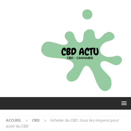
ACCUEIL
CBD
Acheter du CBD : tous les moyens pour
avoir du CBD