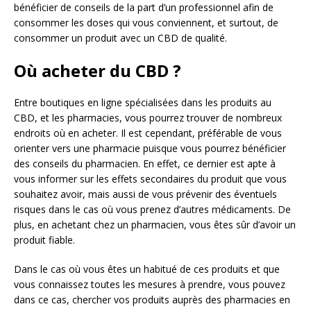
bénéficier de conseils de la part d’un professionnel afin de
consommer les doses qui vous conviennent, et surtout, de
consommer un produit avec un CBD de qualité.
Où acheter du CBD ?
Entre boutiques en ligne spécialisées dans les produits au
CBD, et les pharmacies, vous pourrez trouver de nombreux
endroits où en acheter. Il est cependant, préférable de vous
orienter vers une pharmacie puisque vous pourrez bénéficier
des conseils du pharmacien. En effet, ce dernier est apte à
vous informer sur les effets secondaires du produit que vous
souhaitez avoir, mais aussi de vous prévenir des éventuels
risques dans le cas où vous prenez d’autres médicaments. De
plus, en achetant chez un pharmacien, vous êtes sûr d’avoir un
produit fiable.
Dans le cas où vous êtes un habitué de ces produits et que
vous connaissez toutes les mesures à prendre, vous pouvez
dans ce cas, chercher vos produits auprès des pharmacies en